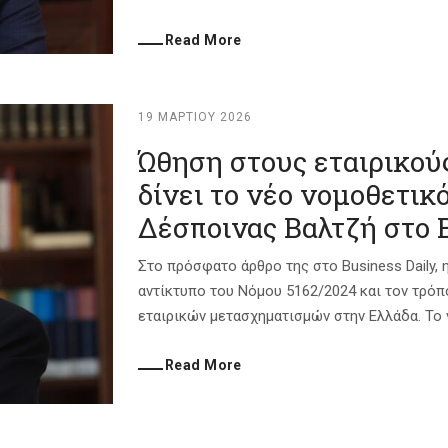
Read More
19 ΜΑΡΤΊΟΥ 2026
Ώθηση στους εταιρικο
δίνει το νέο νομοθετικό
Δέσποινας Βαλτζή στο B
Στο πρόσφατο άρθρο της στο Business Daily, η
αντίκτυπο του Νόμου 5162/2024 και τον τρόπ
εταιρικών μετασχηματισμών στην Ελλάδα. Το ν
Read More