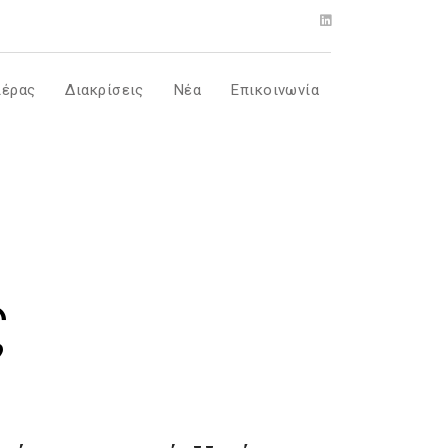
ιέρας
Διακρίσεις
Νέα
Επικοινωνία
ς