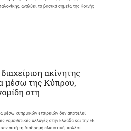
αλονίκης, αναλύει τα βασικά σημεία της Κοινής
 διαχείριση ακίνητης
α μέσω της Κύπρου,
νομίδη στη
δα μέσω κυπριακών εταιρειών δεν αποτελεί
ς νομοθετικές αλλαγές στην Ελλάδα και την ΕΕ
ύσαν αυτή τη διαδρομή ελκυστική, πολλοί