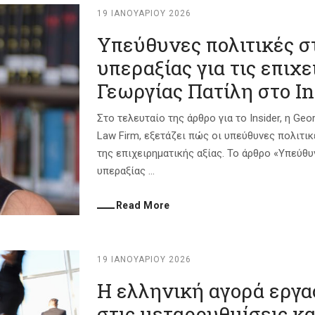
19 ΙΑΝΟΥΑΡΊΟΥ 2026
Υπεύθυνες πολιτικές σ
υπεραξίας για τις επιχε
Γεωργίας Πατίλη στο In
Στο τελευταίο της άρθρο για το Insider, η Geor
Law Firm, εξετάζει πώς οι υπεύθυνες πολιτι
της επιχειρηματικής αξίας. Το άρθρο «Υπεύθ
υπεραξίας ...
Read More
19 ΙΑΝΟΥΑΡΊΟΥ 2026
Η ελληνική αγορά εργα
στις μεταρρυθμίσεις κ