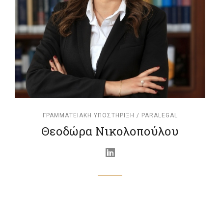
ΓΡΑΜΜΑΤΕΙΑΚΉ ΥΠΟΣΤΉΡΙΞΗ / PARALEGAL
Θεοδώρα Νικολοπούλου