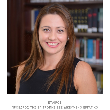
ΕΤΑΊΡΟΣ
ΠΡΟΕΔΡΟΣ ΤΗΣ ΕΠΙΤΡΟΠΗΣ ΕΞΕΙΔΙΚΕΥΜΕΝΟ ΕΡΓΑΤΙΚΟ