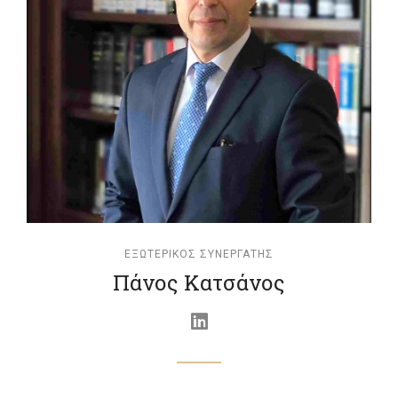
ΕΞΩΤΕΡΙΚΌΣ ΣΥΝΕΡΓΆΤΗΣ
Πάνος Κατσάνος