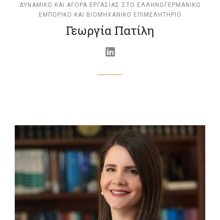
ΔΥΝΑΜΙΚΟ ΚΑΙ ΑΓΟΡΑ ΕΡΓΑΣΙΑΣ ΣΤΟ ΕΛΛΗΝΟΓΕΡΜΑΝΙΚΟ
ΕΜΠΟΡΙΚΟ ΚΑΙ ΒΙΟΜΗΧΑΝΙΚΟ ΕΠΙΜΕΛΗΤΗΡΙΟ
Γεωργία Πατίλη