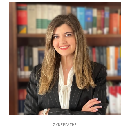
ΣΥΝΕΡΓΆΤΗΣ