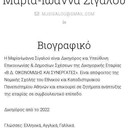
MJSIGALOU@GMAIL.COM
Βιογραφικό
Η Μαρία-Ιωάννα Σιγαλού είναι Δικηγόρος και Υπεύθυνη
Επικοινωνίας & Δημοσίων Σχέσεων της Δικηγορικής Εταιρίας
«Β.Δ. ΟΙΚΟΝΟΜΙΔΗΣ ΚΑΙ ΣΥΝΕΡΓΑΤΕΣ». Είναι απόφοιτος της
Νομικής Σχολής του Εθνικού και Καποδιστιριακού
Πανεπιστημίου Αθηνών και επικουρεί σε ζητήματα ανάπτυξης
της εταιρίας σε συμβουλευτικό επίπεδο.
Δικηγόρος από το 2022
Γλώσσες: Ελληνικά, Αγγλικά, Γαλλικά