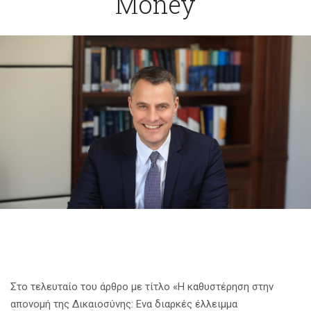
Money
Στο τελευταίο του άρθρο με τίτλο «Η καθυστέρηση στην
απονομή της Δικαιοσύνης: Ενα διαρκές έλλειμμα