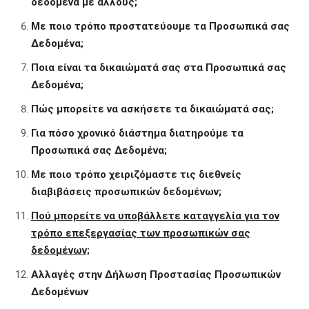
δεδομένα με άλλους;
Με ποιο τρόπο προστατεύουμε τα Προσωπικά σας
Δεδομένα;
Ποια είναι τα δικαιώματά σας στα Προσωπικά σας
Δεδομένα;
Πώς μπορείτε να ασκήσετε τα δικαιώματά σας;
Για πόσο χρονικό διάστημα διατηρούμε τα
Προσωπικά σας Δεδομένα;
Με ποιο τρόπο χειριζόμαστε τις διεθνείς
διαβιβάσεις προσωπικών δεδομένων;
Πού μπορείτε να υποβάλλετε καταγγελία για τον
τρόπο επεξεργασίας των προσωπικών σας
δεδομένων;
Αλλαγές στην Δήλωση Προστασίας Προσωπικών
Δεδομένων