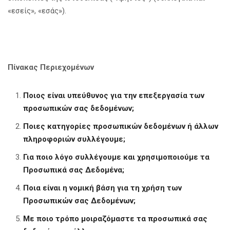
«εσείς», «εσάς»).
Πίνακας Περιεχομένων
Ποιος είναι υπεύθυνος για την επεξεργασία των
προσωπικών σας δεδομένων;
Ποιες κατηγορίες προσωπικών δεδομένων ή άλλων
πληροφοριών συλλέγουμε;
Για ποιο λόγο συλλέγουμε και χρησιμοποιούμε τα
Προσωπικά σας Δεδομένα;
Ποια είναι η νομική βάση για τη χρήση των
Προσωπικών σας Δεδομένων;
Με ποιο τρόπο μοιραζόμαστε τα προσωπικά σας