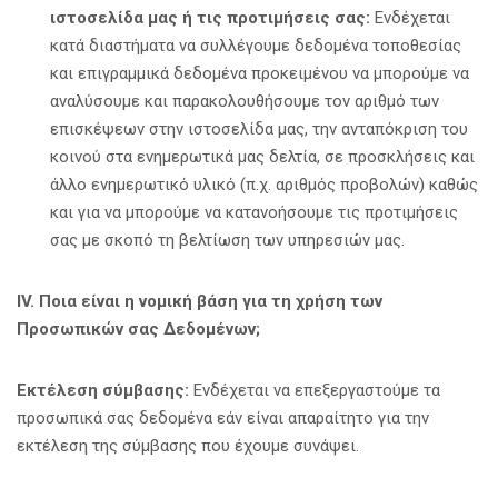
ιστοσελίδα μας ή τις προτιμήσεις σας
:
Ενδέχεται
κατά διαστήματα να συλλέγουμε δεδομένα τοποθεσίας
και επιγραμμικά δεδομένα προκειμένου να μπορούμε να
αναλύσουμε και παρακολουθήσουμε τον αριθμό των
επισκέψεων στην ιστοσελίδα μας, την ανταπόκριση του
κοινού στα ενημερωτικά μας δελτία, σε προσκλήσεις και
άλλο ενημερωτικό υλικό (π.χ. αριθμός προβολών) καθώς
και για να μπορούμε να κατανοήσουμε τις προτιμήσεις
σας με σκοπό τη βελτίωση των υπηρεσιών μας.
Ι
V
. Ποια είναι η νομική βάση για τη χρήση των
Προσωπικών σας Δεδομένων;
Εκτέλεση σύμβασης:
Ενδέχεται να επεξεργαστούμε τα
προσωπικά σας δεδομένα εάν είναι απαραίτητο για την
εκτέλεση της σύμβασης που έχουμε συνάψει.