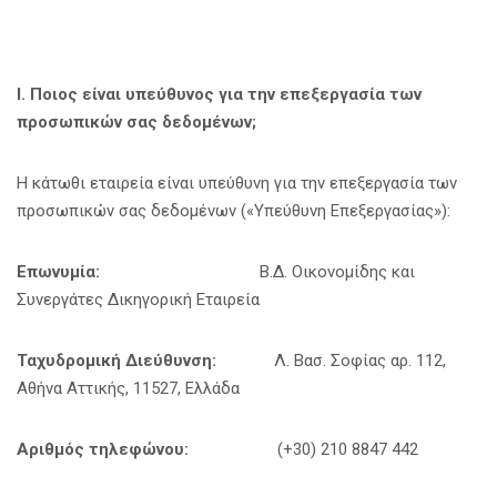
Ι. Ποιος είναι υπεύθυνος για την επεξεργασία των
προσωπικών σας δεδομένων;
Η κάτωθι εταιρεία είναι υπεύθυνη για την επεξεργασία των
προσωπικών σας δεδομένων («Υπεύθυνη Επεξεργασίας»):
Επωνυμία:
Β.Δ. Οικονομίδης και
Συνεργάτες Δικηγορική Εταιρεία
Ταχυδρομική Διεύθυνση:
Λ. Βασ. Σοφίας αρ. 112,
Αθήνα Αττικής, 11527, Ελλάδα
Αριθμός τηλεφώνου:
(+30) 210 8847 442