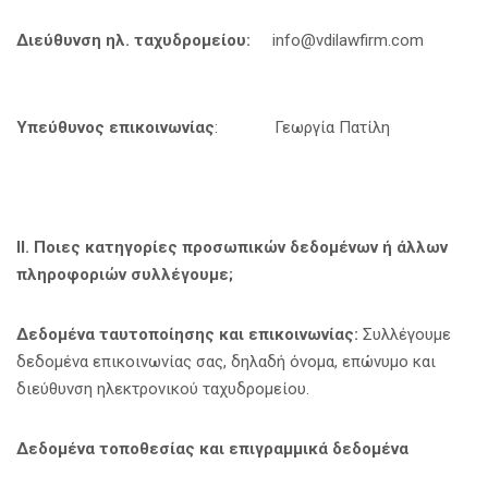
Διεύθυνση ηλ. ταχυδρομείου:
info@vdilawfirm.com
Υπεύθυνος επικοινωνίας
: Γεωργία Πατίλη
ΙΙ. Ποιες κατηγορίες προσωπικών δεδομένων ή άλλων
πληροφοριών συλλέγουμε
;
Δεδομένα ταυτοποίησης και επικοινωνίας:
Συλλέγουμε
δεδομένα επικοινωνίας σας, δηλαδή όνομα, επώνυμο και
διεύθυνση ηλεκτρονικού ταχυδρομείου.
Δεδομένα τοποθεσίας και επιγραμμικά δεδομένα