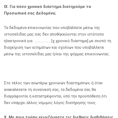
IX
. Για πόσο χρονικό διάστημα διατηρούμε τα
Προσωπικά σας Δεδομένα;
Τα δεδομένα επικοινωνίας που υποβάλλετε μέσω της
ιστοσελίδας μας σας δεν αποθηκεύονται στον ιστότοπο
ηλεκτρονικά για ……………….. [χ χρονικό διάστημα] με σκοπό τη
διαχείριση των αιτημάτων και σχολίων που υποβάλλετε
μέσω της ιστοσελίδας μας ή/και της φόρμας επικοινωνίας.
Στο τέλος των ανωτέρω χρονικών διαστημάτων, ή όταν
ανακαλέσετε τη συναίνεσή σας, τα δεδομένα σας θα
διαγράφονται ή καταστρέφονται, υπό την προϋπόθεση ότι
δεν υπάρχει άλλος νόμιμος λόγος διατήρησής τους.
X
. Με ποιο τρόπο χειριζόμαστε τις διεθνείς διαβιβάσεις