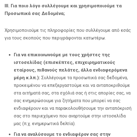
ΙΙΙ. Για ποιο λόγο συλλέγουμε και χρησιμοποιούμε τα
Προσωπικά σας Δεδομένα;
Χρησιμοποιούμε τις πληροφορίες που συλλέγουμε από εσάς
για τους σκοπούς που περιγράφονται κατωτέρω.
Για να επικοινωνούμε με τους χρήστες της
ιστοσελίδας (επισκέπτες, επιχειρηματικούς
εταίρους, πιθανούς πελάτες, άλλα ενδιαφερόμενα
μέρη κ.λπ.):
Συλλέγουμε τα προσωπικά σας δεδομένα,
προκειμένου να επεξεργαστούμε και να ανταποκριθούμε
στα αιτήματά σας, στα σχόλιά σας ή στις απορίες σας, να
σας ενημερώσουμε για ζητήματα που μπορεί να σας
ενδιαφέρουν και να παρακολουθήσουμε την ανταπόκρισή
σας στο περιεχόμενο που αναρτούμε στην ιστοσελίδα
μας (π.χ. ενημερωτικά δελτία).
Για να αναλύσουμε το ενδιαφέρον σας στην