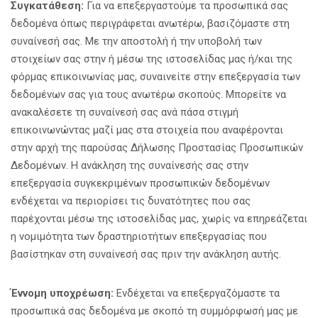
Συγκατάθεση:
Για να επεξεργαστούμε τα προσωπικά σας
δεδομένα όπως περιγράφεται ανωτέρω, βασιζόμαστε στη
συναίνεσή σας. Με την αποστολή ή την υποβολή των
στοιχείων σας στην ή μέσω της ιστοσελίδας μας ή/και της
φόρμας επικοινωνίας μας, συναινείτε στην επεξεργασία των
δεδομένων σας για τους ανωτέρω σκοπούς. Μπορείτε να
ανακαλέσετε τη συναίνεσή σας ανά πάσα στιγμή
επικοινωνώντας μαζί μας στα στοιχεία που αναφέρονται
στην αρχή της παρούσας Δήλωσης Προστασίας Προσωπικών
Δεδομένων. Η ανάκληση της συναίνεσής σας στην
επεξεργασία συγκεκριμένων προσωπικών δεδομένων
ενδέχεται να περιορίσει τις δυνατότητες που σας
παρέχονται μέσω της ιστοσελίδας μας, χωρίς να επηρεάζεται
η νομιμότητα των δραστηριοτήτων επεξεργασίας που
βασίστηκαν στη συναίνεσή σας πριν την ανάκληση αυτής.
Έννομη υποχρέωση:
Ενδέχεται να επεξεργαζόμαστε τα
προσωπικά σας δεδομένα με σκοπό τη συμμόρφωσή μας με