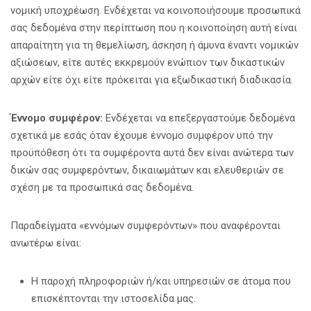
νομική υποχρέωση. Ενδέχεται να κοινοποιήσουμε προσωπικά
σας δεδομένα στην περίπτωση που η κοινοποίηση αυτή είναι
απαραίτητη για τη θεμελίωση, άσκηση ή άμυνα έναντι νομικών
αξιώσεων, είτε αυτές εκκρεμούν ενώπιον των δικαστικών
αρχών είτε όχι είτε πρόκειται για εξωδικαστική διαδικασία.
Έννομο συμφέρον:
Ενδέχεται να επεξεργαστούμε δεδομένα
σχετικά με εσάς όταν έχουμε έννομο συμφέρον υπό την
προϋπόθεση ότι τα συμφέροντα αυτά δεν είναι ανώτερα των
δικών σας συμφερόντων, δικαιωμάτων και ελευθεριών σε
σχέση με τα προσωπικά σας δεδομένα.
Παραδείγματα «εννόμων συμφερόντων» που αναφέρονται
ανωτέρω είναι:
Η παροχή πληροφοριών ή/και υπηρεσιών σε άτομα που
επισκέπτονται την ιστοσελίδα μας.