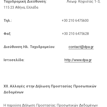
Ταχυδρομική Διεύθυνση:
Λεωφ. Κηφισίας 1-3,
115 23 Αθήνα, Ελλάδα
Τηλ.:
+30 210 6475600
Φαξ
: +30 210 6475628
Διεύθυνση Ηλ. Ταχυδρομείου
:
contact@dpa.gr
Ιστοσελίδα:
http://www.dpa.gr
ΧΙΙ. Αλλαγές στην Δήλωση Προστασίας Προσωπικών
Δεδομένων
Η παρούσα Δήλωση Προστασίας Προσωπικών Δεδομένων