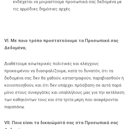
ενδέχεται να μοιραστούμε προσωπικά σας δεδομένα με
τις αρμόδιες δημόσιες αρχές.
V
Ι. Με ποιο τρόπο προστατεύουμε τα Προσωπικά σας
Δεδομένα;
Διαθέτουμε εσωτερικές πολιτικές και ελέγχους
προκειμένου να διασφαλίζουμε, κατά το δυνατόν, ότι τα
δεδομένα σας δεν θα χαθούν, καταστραφούν, παραβιασθούν ή
κοινοποιηθούν, και ότι δεν υπάρχει πρόσβαση σε αυτά παρά
μόνο στους συνεργάτες και υπαλλήλους μας για την εκτέλεση
των καθηκόντων τους και στα τρίτα μέρη που αναφέρονται
παραπάνω.
VII
. Ποια είναι τα δικαιώματά σας στα Προσωπικά σας