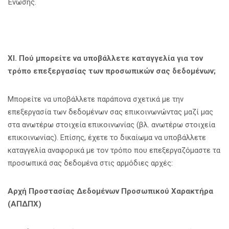
Ένωσης.
XI
.
Πού μπορείτε να υποβάλλετε καταγγελία για τον
τρόπο επεξεργασίας των προσωπικών σας δεδομένων;
Μπορείτε να υποβάλλετε παράπονα σχετικά με την
επεξεργασία των δεδομένων σας επικοινωνώντας μαζί μας
στα ανωτέρω στοιχεία επικοινωνίας (βλ. ανωτέρω στοιχεία
επικοινωνίας). Επίσης, έχετε το δικαίωμα να υποβάλλετε
καταγγελία αναφορικά με τον τρόπο που επεξεργαζόμαστε τα
προσωπικά σας δεδομένα στις αρμόδιες αρχές:
Αρχή Προστασίας Δεδομένων Προσωπικού Χαρακτήρα
(ΑΠΔΠΧ)