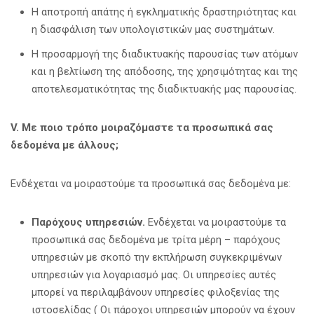
Η αποτροπή απάτης ή εγκληματικής δραστηριότητας και
η διασφάλιση των υπολογιστικών μας συστημάτων.
Η προσαρμογή της διαδικτυακής παρουσίας των ατόμων
και η βελτίωση της απόδοσης, της χρησιμότητας και της
αποτελεσματικότητας της διαδικτυακής μας παρουσίας.
V
. Με ποιο τρόπο μοιραζόμαστε τα προσωπικά σας
δεδομένα με άλλους;
Ενδέχεται να μοιραστούμε τα προσωπικά σας δεδομένα με:
Παρόχους υπηρεσιών.
Ενδέχεται να μοιραστούμε τα
προσωπικά σας δεδομένα με τρίτα μέρη – παρόχους
υπηρεσιών με σκοπό την εκπλήρωση συγκεκριμένων
υπηρεσιών για λογαριασμό μας. Οι υπηρεσίες αυτές
μπορεί να περιλαμβάνουν υπηρεσίες φιλοξενίας της
ιστοσελίδας ( Οι πάροχοι υπηρεσιών μπορούν να έχουν