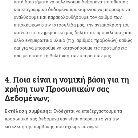
κατά διαστήματα να συλλέγουμε δεδομένα τοποθεσίας
και επιγραμμικά δεδομένα προκειμένου να μπορούμε να
αναλύσουμε και παρακολουθήσουμε τον αριθμό των
επισκέψεων στην ιστοσελίδα μας, την ανταπόκριση του
κοινού στα ενημερωτικά μας δελτία, σε προσκλήσεις και
άλλο ενημερωτικό υλικό (π.χ. αριθμός προβολών) καθώς
και για να μπορούμε να κατανοήσουμε τις προτιμήσεις
σας με σκοπό τη βελτίωση των υπηρεσιών μας.
4. Ποια είναι η νομική βάση για τη
χρήση των Προσωπικών σας
Δεδομένων;
Εκτέλεση σύμβασης:
Ενδέχεται να επεξεργαστούμε τα
προσωπικά σας δεδομένα εάν είναι απαραίτητο για την
εκτέλεση της σύμβασης που έχουμε συνάψει.