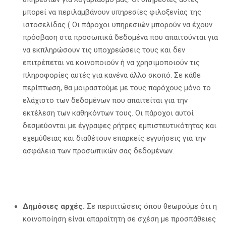
μπορεί να περιλαμβάνουν υπηρεσίες φιλοξενίας της
ιστοσελίδας ( Οι πάροχοι υπηρεσιών μπορούν να έχουν
πρόσβαση στα προσωπικά δεδομένα που απαιτούνται για
να εκπληρώσουν τις υποχρεώσεις τους και δεν
επιτρέπεται να κοινοποιούν ή να χρησιμοποιούν τις
πληροφορίες αυτές για κανένα άλλο σκοπό. Σε κάθε
περίπτωση, θα μοιραστούμε με τους παρόχους μόνο το
ελάχιστο των δεδομένων που απαιτείται για την
εκτέλεση των καθηκόντων τους. Οι πάροχοι αυτοί
δεσμεύονται με έγγραφες ρήτρες εμπιστευτικότητας και
εχεμύθειας και διαθέτουν επαρκείς εγγυήσεις για την
ασφάλεια των προσωπικών σας δεδομένων.
Δημόσιες αρχές.
Σε περιπτώσεις όπου θεωρούμε ότι η
κοινοποίηση είναι απαραίτητη σε σχέση με προσπάθειες