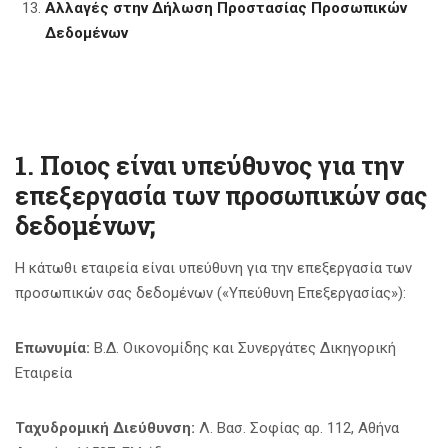
Αλλαγές στην Δήλωση Προστασίας Προσωπικών
Δεδομένων
1. Ποιος είναι υπεύθυνος για την
επεξεργασία των προσωπικών σας
δεδομένων;
Η κάτωθι εταιρεία είναι υπεύθυνη για την επεξεργασία των
προσωπικών σας δεδομένων («Υπεύθυνη Επεξεργασίας»):
Επωνυμία:
Β.Δ. Οικονομίδης και Συνεργάτες Δικηγορική
Εταιρεία
Ταχυδρομική Διεύθυνση:
Λ. Βασ. Σοφίας αρ. 112, Αθήνα