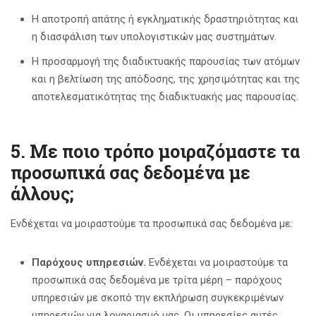
Η αποτροπή απάτης ή εγκληματικής δραστηριότητας και
η διασφάλιση των υπολογιστικών μας συστημάτων.
Η προσαρμογή της διαδικτυακής παρουσίας των ατόμων
και η βελτίωση της απόδοσης, της χρησιμότητας και της
αποτελεσματικότητας της διαδικτυακής μας παρουσίας.
5. Με ποιο τρόπο μοιραζόμαστε τα
προσωπικά σας δεδομένα με
άλλους;
Ενδέχεται να μοιραστούμε τα προσωπικά σας δεδομένα με:
Παρόχους υπηρεσιών.
Ενδέχεται να μοιραστούμε τα
προσωπικά σας δεδομένα με τρίτα μέρη – παρόχους
υπηρεσιών με σκοπό την εκπλήρωση συγκεκριμένων
υπηρεσιών για λογαριασμό μας. Οι υπηρεσίες αυτές