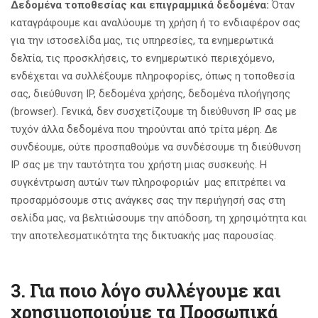
Δεδομένα τοποθεσίας και επιγραμμικά δεδομένα:
Όταν
καταγράφουμε και αναλύουμε τη χρήση ή το ενδιαφέρον σας
για την ιστοσελίδα μας, τις υπηρεσίες, τα ενημερωτικά
δελτία, τις προσκλήσεις, το ενημερωτικό περιεχόμενο,
ενδέχεται να συλλέξουμε πληροφορίες, όπως η τοποθεσία
σας, διεύθυνση IP, δεδομένα χρήσης, δεδομένα πλοήγησης
(browser). Γενικά, δεν συσχετίζουμε τη διεύθυνση IP σας με
τυχόν άλλα δεδομένα που τηρούνται από τρίτα μέρη. Δε
συνδέουμε, ούτε προσπαθούμε να συνδέσουμε τη διεύθυνση
IP σας με την ταυτότητα του χρήστη μιας συσκευής. Η
συγκέντρωση αυτών των πληροφοριών μας επιτρέπει να
προσαρμόσουμε στις ανάγκες σας την περιήγησή σας στη
σελίδα μας, να βελτιώσουμε την απόδοση, τη χρησιμότητα και
την αποτελεσματικότητα της δικτυακής μας παρουσίας.
3. Για ποιο λόγο συλλέγουμε και
χρησιμοποιούμε τα Προσωπικά