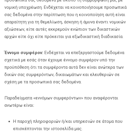
νομική υποχρέωση. Ενδέχεται να κοινοποιήσουμε προσωπικά
σας δεδομένα στην περίπτωση που η κοινοποίηση αυτή είναι
απαραίτητη για τη θεμελίωση, άσκηση ή άμυνα έναντι νομικών
αξιώσεων, είτε αυτές εκκρεμούν ενώπιον των δικαστικών
αρχών είτε όχι είτε πρόκειται για εξωδικαστική διαδικασία.
Έννομο συμφέρον:
Ενδέχεται να επεξεργαστούμε δεδομένα
σχετικά με εσάς όταν έχουμε έννομο συμφέρον υπό την
προϋπόθεση ότι τα συμφέροντα αυτά δεν είναι ανώτερα των
δικών σας συμφερόντων, δικαιωμάτων και ελευθεριών σε
σχέση με τα προσωπικά σας δεδομένα.
Παραδείγματα «εννόμων συμφερόντων» που αναφέρονται
ανωτέρω είναι:
Η παροχή πληροφοριών ή/και υπηρεσιών σε άτομα που
επισκέπτονται την ιστοσελίδα μας.