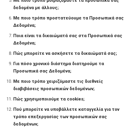
Με ποιο τρόπο μοιραζόμαστε τα προσωπικά σας
δεδομένα με άλλους;
Με ποιο τρόπο προστατεύουμε τα Προσωπικά σας
Δεδομένα;
Ποια είναι τα δικαιώματά σας στα Προσωπικά σας
Δεδομένα;
Πώς μπορείτε να ασκήσετε τα δικαιώματά σας;
Για πόσο χρονικό διάστημα διατηρούμε τα
Προσωπικά σας Δεδομένα;
Με ποιο τρόπο χειριζόμαστε τις διεθνείς
διαβιβάσεις προσωπικών δεδομένων;
Πώς χρησιμοποιούμε τα
cookies
;
Πού μπορείτε να υποβάλλετε καταγγελία για τον
τρόπο επεξεργασίας των προσωπικών σας
δεδομένων;