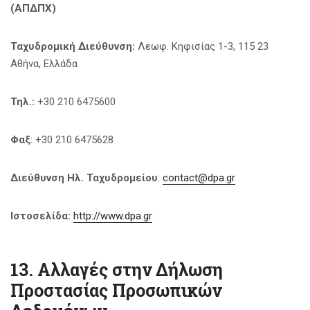
(ΑΠΔΠΧ)
Ταχυδρομική Διεύθυνση:
Λεωφ. Κηφισίας 1-3, 115 23
Αθήνα, Ελλάδα
Τηλ.:
+30 210 6475600
Φαξ
: +30 210 6475628
Διεύθυνση Ηλ. Ταχυδρομείου
:
contact@dpa.gr
Ιστοσελίδα:
http://www.dpa.gr
13. Αλλαγές στην Δήλωση
Προστασίας Προσωπικών