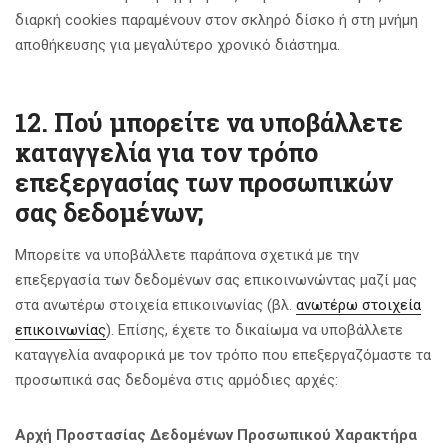
διαρκή cookies παραμένουν στον σκληρό δίσκο ή στη μνήμη
αποθήκευσης για μεγαλύτερο χρονικό διάστημα.
12. Πού μπορείτε να υποβάλλετε
καταγγελία για τον τρόπο
επεξεργασίας των προσωπικών
σας δεδομένων;
Μπορείτε να υποβάλλετε παράπονα σχετικά με την
επεξεργασία των δεδομένων σας επικοινωνώντας μαζί μας
στα ανωτέρω στοιχεία επικοινωνίας (βλ.
ανωτέρω στοιχεία
επικοινωνίας
). Επίσης, έχετε το δικαίωμα να υποβάλλετε
καταγγελία αναφορικά με τον τρόπο που επεξεργαζόμαστε τα
προσωπικά σας δεδομένα στις αρμόδιες αρχές:
Αρχή Προστασίας Δεδομένων Προσωπικού Χαρακτήρα