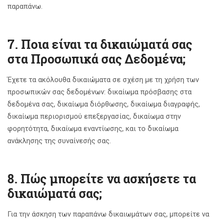
παραπάνω.
7. Ποια είναι τα δικαιώματά σας
στα Προσωπικά σας Δεδομένα;
Έχετε τα ακόλουθα δικαιώματα σε σχέση με τη χρήση των
προσωπικών σας δεδομένων: δικαίωμα πρόσβασης στα
δεδομένα σας, δικαίωμα διόρθωσης, δικαίωμα διαγραφής,
δικαίωμα περιορισμού επεξεργασίας, δικαίωμα στην
φορητότητα, δικαίωμα εναντίωσης, και το δικαίωμα
ανάκλησης της συναίνεσής σας.
8. Πώς μπορείτε να ασκήσετε τα
δικαιώματά σας;
Για την άσκηση των παραπάνω δικαιωμάτων σας, μπορείτε να