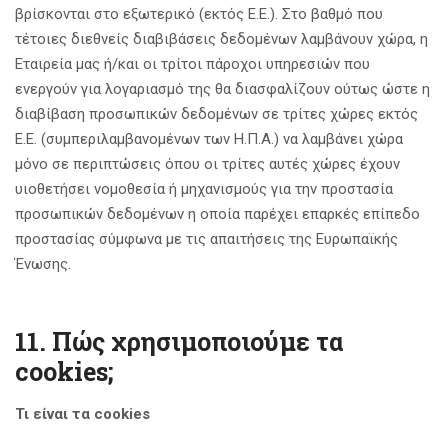
βρίσκονται στο εξωτερικό (εκτός Ε.Ε.). Στο βαθμό που
τέτοιες διεθνείς διαβιβάσεις δεδομένων λαμβάνουν χώρα, η
Εταιρεία μας ή/και οι τρίτοι πάροχοι υπηρεσιών που
ενεργούν για λογαριασμό της θα διασφαλίζουν ούτως ώστε η
διαβίβαση προσωπικών δεδομένων σε τρίτες χώρες εκτός
Ε.Ε. (συμπεριλαμβανομένων των Η.Π.Α.) να λαμβάνει χώρα
μόνο σε περιπτώσεις όπου οι τρίτες αυτές χώρες έχουν
υιοθετήσει νομοθεσία ή μηχανισμούς για την προστασία
προσωπικών δεδομένων η οποία παρέχει επαρκές επίπεδο
προστασίας σύμφωνα με τις απαιτήσεις της Ευρωπαϊκής
Ένωσης.
11. Πώς χρησιμοποιούμε τα
cookies;
Τι είναι τα cookies