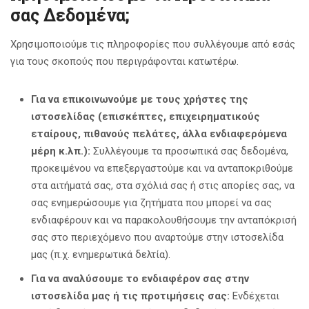
σας Δεδομένα;
Χρησιμοποιούμε τις πληροφορίες που συλλέγουμε από εσάς
για τους σκοπούς που περιγράφονται κατωτέρω.
Για να επικοινωνούμε με τους χρήστες της
ιστοσελίδας (επισκέπτες, επιχειρηματικούς
εταίρους, πιθανούς πελάτες, άλλα ενδιαφερόμενα
μέρη κ.λπ.):
Συλλέγουμε τα προσωπικά σας δεδομένα,
προκειμένου να επεξεργαστούμε και να ανταποκριθούμε
στα αιτήματά σας, στα σχόλιά σας ή στις απορίες σας, να
σας ενημερώσουμε για ζητήματα που μπορεί να σας
ενδιαφέρουν και να παρακολουθήσουμε την ανταπόκρισή
σας στο περιεχόμενο που αναρτούμε στην ιστοσελίδα
μας (π.χ. ενημερωτικά δελτία).
Για να αναλύσουμε το ενδιαφέρον σας στην
ιστοσελίδα μας ή τις προτιμήσεις σας
:
Ενδέχεται