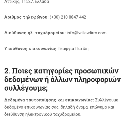
Αττικής, 11527, Ελλάδα
Αριθμός τηλεφώνου:
(+30) 210 8847 442
Διεύθυνση ηλ. ταχυδρομείου:
info@vdilawfirm.com
Υπεύθυνος επικοινωνίας
: Γεωργία Πατίλη
2. Ποιες κατηγορίες προσωπικών
δεδομένων ή άλλων πληροφοριών
συλλέγουμε;
Δεδομένα ταυτοποίησης και επικοινωνίας:
Συλλέγουμε
δεδομένα επικοινωνίας σας, δηλαδή όνομα, επώνυμο και
διεύθυνση ηλεκτρονικού ταχυδρομείου.