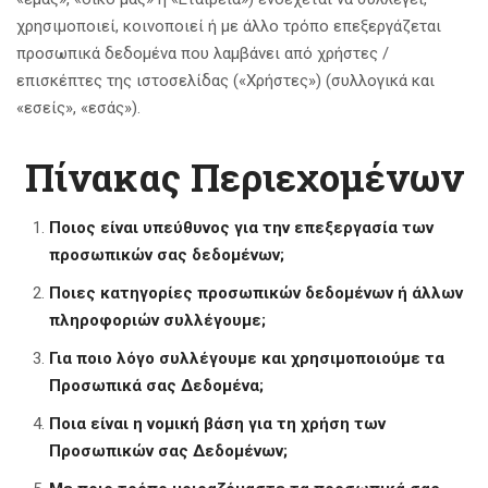
χρησιμοποιεί, κοινοποιεί ή με άλλο τρόπο επεξεργάζεται
προσωπικά δεδομένα που λαμβάνει από χρήστες /
επισκέπτες της ιστοσελίδας («Χρήστες») (συλλογικά και
«εσείς», «εσάς»).
Πίνακας Περιεχομένων
Ποιος είναι υπεύθυνος για την επεξεργασία των
προσωπικών σας δεδομένων;
Ποιες κατηγορίες προσωπικών δεδομένων ή άλλων
πληροφοριών συλλέγουμε;
Για ποιο λόγο συλλέγουμε και χρησιμοποιούμε τα
Προσωπικά σας Δεδομένα;
Ποια είναι η νομική βάση για τη χρήση των
Προσωπικών σας Δεδομένων;