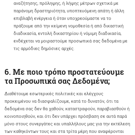
αναζήτησης, πρόληψης, ή λήψης μέτρων σχετικά με
παράνομη δραστηριότητα, υποπτευόμενη απάτη ή άλλη
επιβλαβή ενέργεια ή όταν υποχρεούμαστε να το
πράξουμε από την κείμενη νομοθεσία ή από δικαστική
διαδικασία, εντολή δικαστηρίου ή νόμιμη διαδικασία,
ενδέχεται να μοιραστούμε προσωπικά σας δεδομένα με
τις αρμόδιες δημόσιες αρχές.
6. Με ποιο τρόπο προστατεύουμε
τα Προσωπικά σας Δεδομένα;
Διαθέτουμε εσωτερικές πολιτικές και ελέγχους
προκειμένου να διασφαλίζουμε, κατά το δυνατόν, ότι τα
δεδομένα σας δεν θα χαθούν, καταστραφούν, παραβιασθούν ή
κοινοποιηθούν, και ότι δεν υπάρχει πρόσβαση σε αυτά παρά
μόνο στους συνεργάτες και υπαλλήλους μας για την εκτέλεση
των καθηκόντων τους και στα τρίτα μέρη που αναφέρονται