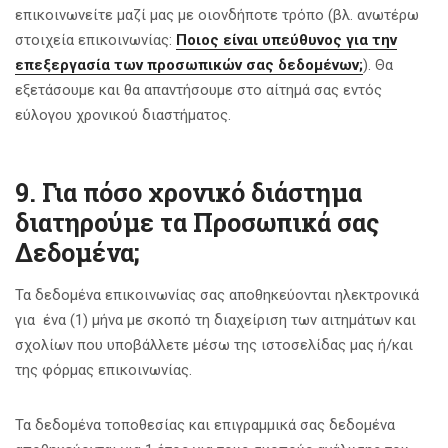
επικοινωνείτε μαζί μας με οιονδήποτε τρόπο (βλ. ανωτέρω
στοιχεία επικοινωνίας:
Ποιος είναι υπεύθυνος για την
επεξεργασία των προσωπικών σας δεδομένων;
). Θα
εξετάσουμε και θα απαντήσουμε στο αίτημά σας εντός
εύλογου χρονικού διαστήματος.
9. Για πόσο χρονικό διάστημα
διατηρούμε τα Προσωπικά σας
Δεδομένα;
Τα δεδομένα επικοινωνίας σας αποθηκεύονται ηλεκτρονικά
για ένα (1) μήνα με σκοπό τη διαχείριση των αιτημάτων και
σχολίων που υποβάλλετε μέσω της ιστοσελίδας μας ή/και
της φόρμας επικοινωνίας.
Τα δεδομένα τοποθεσίας και επιγραμμικά σας δεδομένα