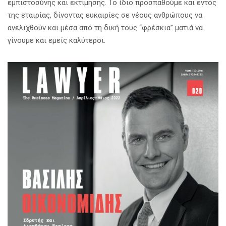
εμπιστοσύνης και εκτίμησης. Το ίδιο προσπαθούμε και εντός
της εταιρίας, δίνοντας ευκαιρίες σε νέους ανθρώπους να
ανελιχθούν και μέσα από τη δική τους “φρέσκια” ματιά να
γίνουμε και εμείς καλύτεροι.