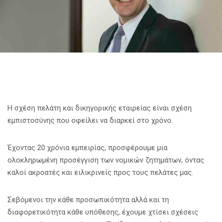
Η σχέση πελάτη και δικηγορικής εταιρείας είναι σχέση
εμπιστοσύνης που οφείλει να διαρκεί στο χρόνο.
Έχοντας 20 χρόνια εμπειρίας, προσφέρουμε μια
ολοκληρωμένη προσέγγιση των νομικών ζητημάτων, όντας
καλοί ακροατές και ειλικρινείς προς τους πελάτες μας.
Σεβόμενοι την κάθε προσωπικότητα αλλά και τη
διαφορετικότητα κάθε υπόθεσης, έχουμε χτίσει σχέσεις