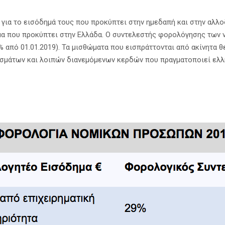
για το εισόδημά τους που προκύπτει στην ημεδαπή και στην αλλο
μα που προκύπτει στην Ελλάδα. Ο συντελεστής φορολόγησης των 
% από 01.01.2019). Τα μισθώματα που εισπράττονται από ακίνητα 
ρισμάτων και λοιπών διανεμόμενων κερδών που πραγματοποιεί ελλ