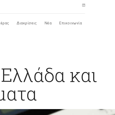
ιέρας
Διακρίσεις
Νέα
Επικοινωνία
 Ελλάδα και
ματα