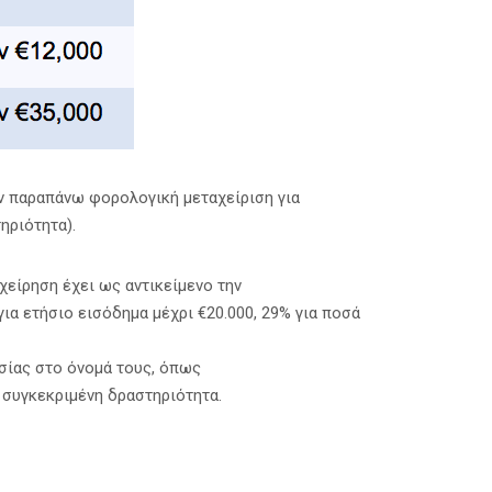
ην παραπάνω φορολογική μεταχείριση για
ηριότητα).
χείρηση έχει ως αντικείμενο την
ια ετήσιο εισόδημα μέχρι €20.000, 29% για ποσά
σίας στο όνομά τους, όπως
ν συγκεκριμένη δραστηριότητα.