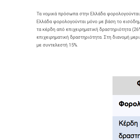
Τα νομικά πρόσωπα στην Ελλάδα φορολογούνται 
Ελλάδα φορολογούνται μόνο με βάση το εισόδη
τα κέρδη από επιχειρηματική δραστηριότητα (26
επιχειρηματική δραστηριότητα. Στη διανομή με
με συντελεστή 15%.