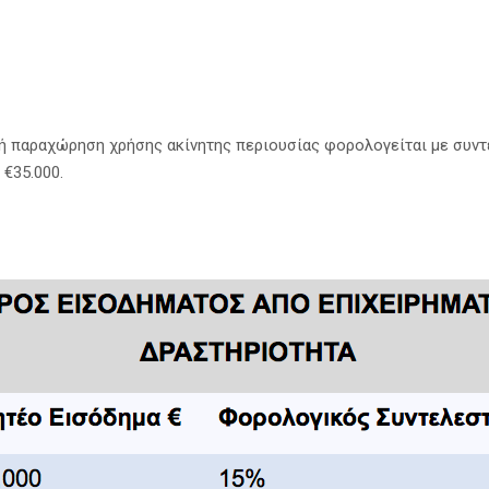
ή παραχώρηση χρήσης ακίνητης περιουσίας φορολογείται με συντε
 €35.000.