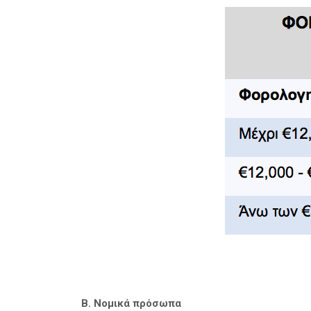
Β. Νομικά πρόσωπα