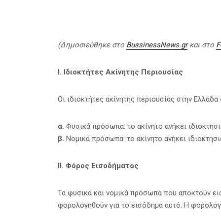
(Δημοσιεύθηκε στο
BussinessNews.gr
και στο
F
I. Ιδιοκτήτες Ακίνητης Περιουσίας
Οι ιδιοκτήτες ακίνητης περιουσίας στην Ελλάδα
α.
Φυσικά πρόσωπα: το ακίνητο ανήκει ιδιοκτησ
β.
Νομικά πρόσωπα: το ακίνητο ανήκει ιδιοκτησι
ΙΙ. Φόρος Εισοδήματος
Τα φυσικά και νομικά πρόσωπα που αποκτούν ε
φορολογηθούν για το εισόδημα αυτό. Η φορολογ