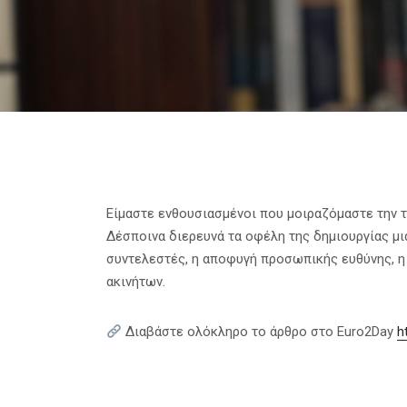
Είμαστε ενθουσιασμένοι που μοιραζόμαστε την τε
Δέσποινα διερευνά τα οφέλη της δημιουργίας μια
συντελεστές, η αποφυγή προσωπικής ευθύνης, η 
ακινήτων.
Διαβάστε ολόκληρο το άρθρο στο Euro2Day
h