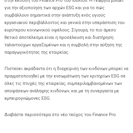
στην έκδοση του Finance Pro του Ιουλίου. Η Γεωργία μιλάει
για την αξιοποίηση των αρχών ESG και για το πώς
συμβάλλουν σημαντικά στην ανάπτυξη ενός υγιούς
εργασιακού περιβάλλοντος και γενικά στην υπεράσπιση του
ευρύτερου κοινωνικού οφέλους. Σίγουρα, το πιο άμεσο
θετικό αποτέλεσμα είναι η προσέλκυση και διατήρηση
ταλαντούχων εργαζομένων και η συμβολή στην αύξηση της
παραγωγικότητας της εταιρείας.
Πιστεύει ακράδαντα ότι η διαχείριση των κινδύνων μπορεί να
πραγματοποιηθεί με την ενσωμάτωση των κριτηρίων ESG σε
όλες τις πτυχές της εταιρείας, συμπεριλαμβανομένων των
αποφάσεων ανάληψης κινδύνων, και με τη συνεργασία με
εμπειρογνώμονες ESG.
Διαβάστε περισσότερα στο νέο τεύχος του Finance Pro