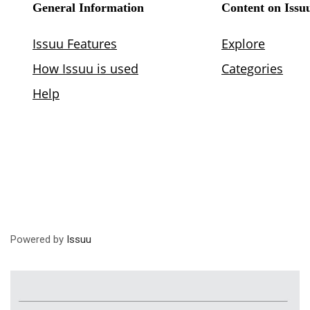
Powered by
Issuu