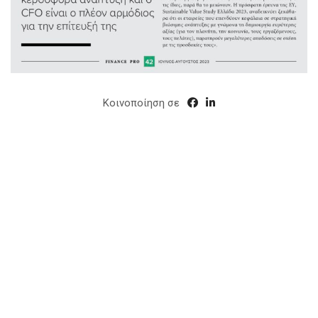
Κοινοποίηση σε