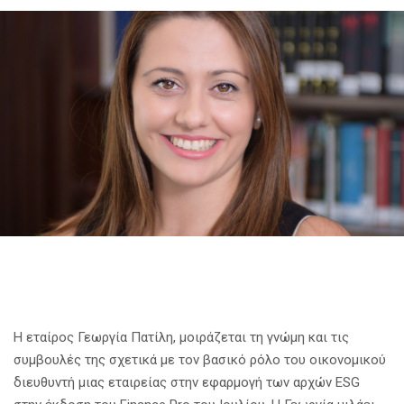
Η εταίρος Γεωργία Πατίλη, μοιράζεται τη γνώμη και τις
συμβουλές της σχετικά με τον βασικό ρόλο του οικονομικού
διευθυντή μιας εταιρείας στην εφαρμογή των αρχών ESG