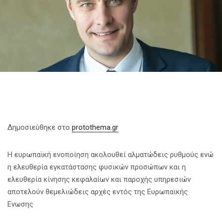
Δημοσιεύθηκε στο
protothema.gr
Η ευρωπαϊκή ενοποίηση ακολουθεί αλματώδεις ρυθμούς ενώ
η ελευθερία εγκατάστασης φυσικών προσώπων και η
ελευθερία κίνησης κεφαλαίων και παροχής υπηρεσιών
αποτελούν θεμελιώδεις αρχές εντός της Ευρωπαϊκής
Ενωσης