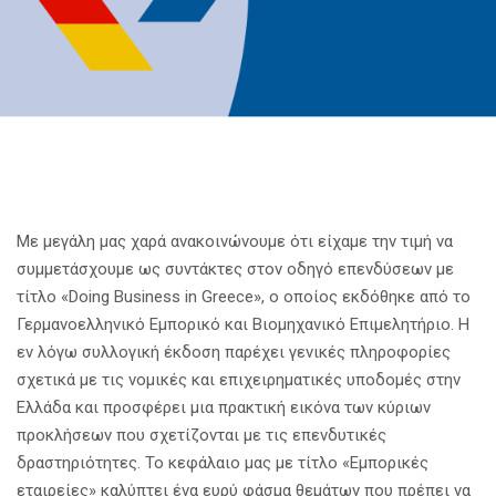
Με μεγάλη μας χαρά ανακοινώνουμε ότι είχαμε την τιμή να
συμμετάσχουμε ως συντάκτες στον οδηγό επενδύσεων με
τίτλο «Doing Business in Greece», ο οποίος εκδόθηκε από το
Γερμανοελληνικό Εμπορικό και Βιομηχανικό Επιμελητήριο. Η
εν λόγω συλλογική έκδοση παρέχει γενικές πληροφορίες
σχετικά με τις νομικές και επιχειρηματικές υποδομές στην
Ελλάδα και προσφέρει μια πρακτική εικόνα των κύριων
προκλήσεων που σχετίζονται με τις επενδυτικές
δραστηριότητες. Το κεφάλαιο μας με τίτλο «Εμπορικές
εταιρείες» καλύπτει ένα ευρύ φάσμα θεμάτων που πρέπει να