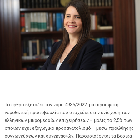
Το άρθρο εξετάζει τον νόμο 4935/2022, μια πρόσφατη
νομοθετική πρωτοβουλία που στοχεύει στην ενίσχυση των
ελληνικών μικρομεσαίων επιχειρήσεων – μόλις το 2,5% των
οποίων έχει εξαγωγικό προσανατολισμό – μέσω προώθησης
συγχωνεύσεων και συνεργασιών. Παρουσιάζονται τα βασικά