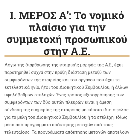
I. ΜΕΡΟΣ Α’: Το νομικό
πλαίσιο για την
συμμετοχή προσωπικού
στην Α.Ε.
Λόγω της διάρθρωσης της εταιρικής μορφής της Α.Ε., έχει
παρατηρηθεί συχνά στην πράξη διάσταση μεταξύ των
συμφερόντων της εταιρείας και του οργάνου που έχει τα
εκτελεστικά ηνία, ήτοι του Διοικητικού Συμβουλίου, ή άλλων
υψηλόβαθμων στελεχών. Ένας τρόπος εξισορρόπησης των
συμφερόντων των δύο αυτών πλευρών είναι η άμεση
σύνδεση της ευημερίας της εταιρείας με κάποιο ίδιο όφελος
για τα μέλη του Διοικητικού Συμβουλίου ή τα στελέχη, ιδίως
μέσα από προγράμματα απόκτησης μετοχών από τους
τελευταίους. Τα προγράμματα απόκτησης μετοχών αποτελούν