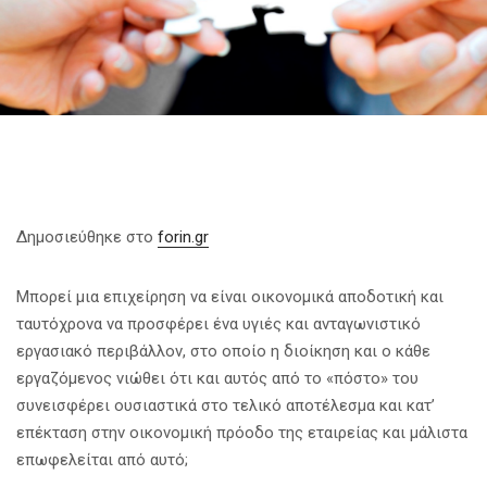
Δημοσιεύθηκε στο
forin.gr
Μπορεί μια επιχείρηση να είναι οικονομικά αποδοτική και
ταυτόχρονα να προσφέρει ένα υγιές και ανταγωνιστικό
εργασιακό περιβάλλον, στο οποίο η διοίκηση και ο κάθε
εργαζόμενος νιώθει ότι και αυτός από το «πόστο» του
συνεισφέρει ουσιαστικά στο τελικό αποτέλεσμα και κατ’
επέκταση στην οικονομική πρόοδο της εταιρείας και μάλιστα
επωφελείται από αυτό;