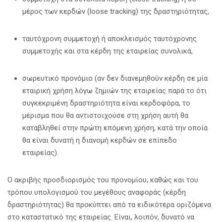
μέρος των κερδών (loose tracking) της δραστηριότητας,
ταυτόχρονη συμμετοχή ή αποκλεισμός ταυτόχρονης
συμμετοχής και στα κέρδη της εταιρείας συνολικά,
σωρευτικό προνόμιο (αν δεν διανεμηθούν κέρδη σε μία
εταιρική χρήση λόγω ζημιών της εταιρείας παρά το ότι
συγκεκριμένη δραστηριότητα είναι κερδοφόρα, το
μέρισμα που θα αντιστοιχούσε στη χρήση αυτή θα
καταβληθεί στην πρώτη επόμενη χρήση, κατά την οποία
θα είναι δυνατή η διανομή κερδών σε επίπεδο
εταιρείας).
Ο ακριβής προσδιορισμός του προνομίου, καθώς και του
τρόπου υπολογισμού του μεγέθους αναφοράς (κέρδη
δραστηριότητας) θα προκύπτει από τα ειδικότερα οριζόμενα
στο καταστατικό της εταιρείας. Είναι, λοιπόν, δυνατό να