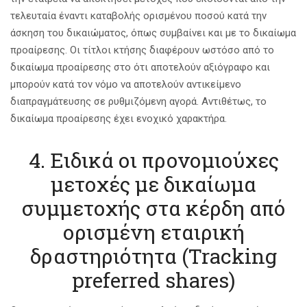
τελευταία έναντι καταβολής ορισμένου ποσού κατά την
άσκηση του δικαιώματος, όπως συμβαίνει και με το δικαίωμα
προαίρεσης. Οι τίτλοι κτήσης διαφέρουν ωστόσο από το
δικαίωμα προαίρεσης στο ότι αποτελούν αξιόγραφο και
μπορούν κατά τον νόμο να αποτελούν αντικείμενο
διαπραγμάτευσης σε ρυθμιζόμενη αγορά. Αντιθέτως, το
δικαίωμα προαίρεσης έχει ενοχικό χαρακτήρα.
4. Ειδικά οι προνομιούχες
μετοχές με δικαίωμα
συμμετοχής στα κέρδη από
ορισμένη εταιρική
δραστηριότητα (Tracking
preferred shares)