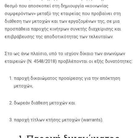
θεσμό που αποσκοπεί στη δημιουργία «κοινωνίας
συμφερόντων» μεταξύ της εταιρείας που προβαίνει στη
διάθεση των μετοχών και των εργαζομένων της, σε μια
προσπάθεια παροχής κινήτρων συνετής διαχείρισης και
επιβράβευσης της αποδοτικότητας των τελευταίων.
Στο ως άνω πλαίσιο, υπό το ισχύον δίκαιο των ανωνύμων
εταιρειών (Ν. 4548/2018) προβλέπονται οι εξής δυνατότητες:
παροχή δικαιώματος προαίρεσης για την απόκτηση
μετοχών,
δωρεάν διάθεση μετοχών και
παροχή τίτλων κτήσης μετοχών (warrants).