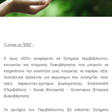
Τί είναι το “
ESG
” ;
Ο όρος «ESG» αναφέρεται σε ζητήματα περιβάλλοντος,
κοινωνίας και εταιρικής διακυβέρνησης που μπορούν να
επηρεάσουν την ικανότητα μιας εταιρείας να παράγει αξία.
Ουσιαστικά πρόκειται για ακρωνύμιο που συνοψίζει τους
τρεις παράγοντες-κριτήρια βιωσιμότητας, Environment
(Περιβάλλον) – Social (Κοινωνία) – Governance (Εταιρική
Διακυβέρνηση).
Το κριτήριο του Περιβάλλοντος (E) καλύπτει ζητήματα