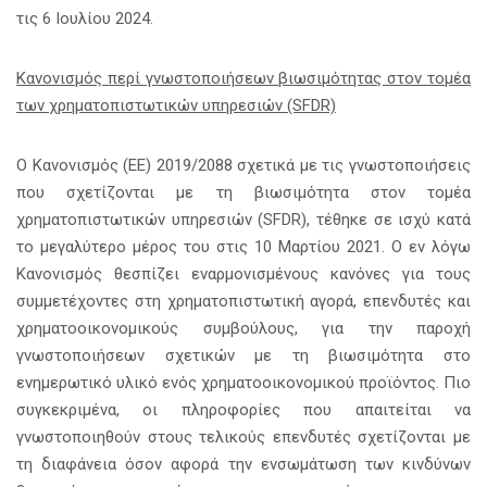
τις 6 Ιουλίου 2024.
Κανονισμός περί γνωστοποιήσεων βιωσιμότητας στον τομέα
των χρηματοπιστωτικών υπηρεσιών (SFDR)
Ο Κανονισμός (ΕΕ) 2019/2088 σχετικά με τις γνωστοποιήσεις
που σχετίζονται με τη βιωσιμότητα στον τομέα
χρηματοπιστωτικών υπηρεσιών (SFDR), τέθηκε σε ισχύ κατά
το μεγαλύτερο μέρος του στις 10 Μαρτίου 2021. Ο εν λόγω
Κανονισμός θεσπίζει εναρμονισμένους κανόνες για τους
συμμετέχοντες στη χρηματοπιστωτική αγορά, επενδυτές και
χρηματοοικονομικούς συμβούλους, για την παροχή
γνωστοποιήσεων σχετικών με τη βιωσιμότητα στο
ενημερωτικό υλικό ενός χρηματοοικονομικού προϊόντος. Πιο
συγκεκριμένα, οι πληροφορίες που απαιτείται να
γνωστοποιηθούν στους τελικούς επενδυτές σχετίζονται με
τη διαφάνεια όσον αφορά την ενσωμάτωση των κινδύνων