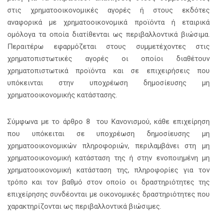
στις χρηματοοικονομικές αγορές ή στους εκδότες
αναφορικά με χρηματοοικονομικά προϊόντα ή εταιρικά
ομόλογα τα οποία διατίθενται ως περιβαλλοντικά βιώσιμα.
Περαιτέρω εφαρμόζεται στους συμμετέχοντες στις
χρηματοπιστωτικές αγορές οι οποίοι διαθέτουν
χρηματοπιστωτικά προϊόντα και σε επιχειρήσεις που
υπόκεινται στην υποχρέωση δημοσίευσης μη
χρηματοοικονομικής κατάστασης.
Σύμφωνα με το άρθρο 8 του Κανονισμού, κάθε επιχείρηση
που υπόκειται σε υποχρέωση δημοσίευσης μη
χρηματοοικονομικών πληροφοριών, περιλαμβάνει στη μη
χρηματοοικονομική κατάσταση της ή στην ενοποιημένη μη
χρηματοοικονομική κατάσταση της, πληροφορίες για τον
τρόπο και τον βαθμό στον οποίο οι δραστηριότητες της
επιχείρησης συνδέονται με οικονομικές δραστηριότητες που
χαρακτηρίζονται ως περιβαλλοντικά βιώσιμες.