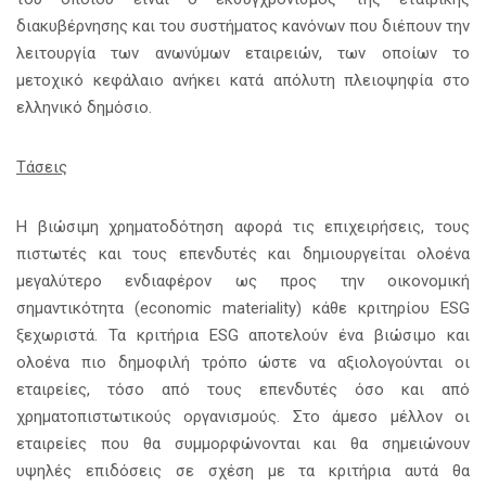
διακυβέρνησης και του συστήματος κανόνων που διέπουν την
λειτουργία των ανωνύμων εταιρειών, των οποίων το
μετοχικό κεφάλαιο ανήκει κατά απόλυτη πλειοψηφία στο
ελληνικό δημόσιο.
Τάσεις
Η βιώσιμη χρηματοδότηση αφορά τις επιχειρήσεις, τους
πιστωτές και τους επενδυτές και δημιουργείται ολοένα
μεγαλύτερο ενδιαφέρον ως προς την οικονομική
σημαντικότητα (economic materiality) κάθε κριτηρίου ESG
ξεχωριστά. Τα κριτήρια ESG αποτελούν ένα βιώσιμο και
ολοένα πιο δημοφιλή τρόπο ώστε να αξιολογούνται οι
εταιρείες, τόσο από τους επενδυτές όσο και από
χρηματοπιστωτικούς οργανισμούς. Στο άμεσο μέλλον οι
εταιρείες που θα συμμορφώνονται και θα σημειώνουν
υψηλές επιδόσεις σε σχέση με τα κριτήρια αυτά θα