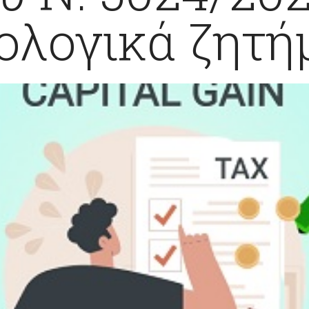
ολογικά ζητή