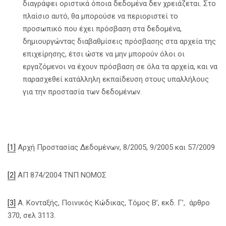
διαγράφει οριστικά όποια δεδομένα δεν χρειάζεται. Στο
πλαίσιο αυτό, θα μπορούσε να περιοριστεί το
προσωπικό που έχει πρόσβαση στα δεδομένα,
δημιουργώντας διαβαθμίσεις πρόσβασης στα αρχεία της
επιχείρησης, έτσι ώστε να μην μπορούν όλοι οι
εργαζόμενοι να έχουν πρόσβαση σε όλα τα αρχεία, και να
παρασχεθεί κατάλληλη εκπαίδευση στους υπαλλήλους
για την προστασία των δεδομένων.
[1]
Αρχή Προστασίας Δεδομένων, 8/2005, 9/2005 και 57/2009
[2]
ΑΠ 874/2004 ΤΝΠ ΝΟΜΟΣ
[3]
Α. Κονταξής, Ποινικός Κώδικας, Τόμος Β’, εκδ. Γ’, άρθρο
370, σελ 3113.