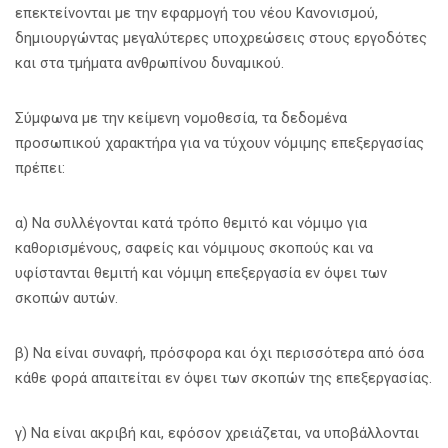
επεκτείνονται με την εφαρμογή του νέου Κανονισμού,
δημιουργώντας μεγαλύτερες υποχρεώσεις στους εργοδότες
και στα τμήματα ανθρωπίνου δυναμικού.
Σύμφωνα με την κείμενη νομοθεσία, τα δεδομένα
προσωπικού χαρακτήρα για να τύχουν νόμιμης επεξεργασίας
πρέπει:
α) Να συλλέγονται κατά τρόπο θεμιτό και νόμιμο για
καθορισμένους, σαφείς και νόμιμους σκοπούς και να
υφίστανται θεμιτή και νόμιμη επεξεργασία εν όψει των
σκοπών αυτών.
β) Να είναι συναφή, πρόσφορα και όχι περισσότερα από όσα
κάθε φορά απαιτείται εν όψει των σκοπών της επεξεργασίας.
γ) Να είναι ακριβή και, εφόσον χρειάζεται, να υποβάλλονται