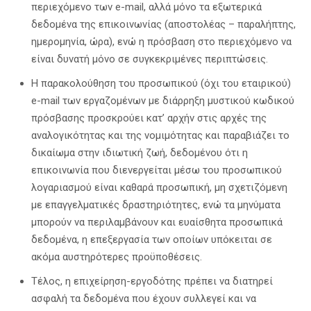
περιεχόμενο των e-mail, αλλά μόνο τα εξωτερικά
δεδομένα της επικοινωνίας (αποστολέας – παραλήπτης,
ημερομηνία, ώρα), ενώ η πρόσβαση στο περιεχόμενο να
είναι δυνατή μόνο σε συγκεκριμένες περιπτώσεις.
Η παρακολούθηση του προσωπικού (όχι του εταιρικού)
e-mail των εργαζομένων με διάρρηξη μυστικού κωδικού
πρόσβασης προσκρούει κατ’ αρχήν στις αρχές της
αναλογικότητας και της νομιμότητας και παραβιάζει το
δικαίωμα στην ιδιωτική ζωή, δεδομένου ότι η
επικοινωνία που διενεργείται μέσω του προσωπικού
λογαριασμού είναι καθαρά προσωπική, μη σχετιζόμενη
με επαγγελματικές δραστηριότητες, ενώ τα μηνύματα
μπορούν να περιλαμβάνουν και ευαίσθητα προσωπικά
δεδομένα, η επεξεργασία των οποίων υπόκειται σε
ακόμα αυστηρότερες προϋποθέσεις.
Τέλος, η επιχείρηση-εργοδότης πρέπει να διατηρεί
ασφαλή τα δεδομένα που έχουν συλλεγεί και να