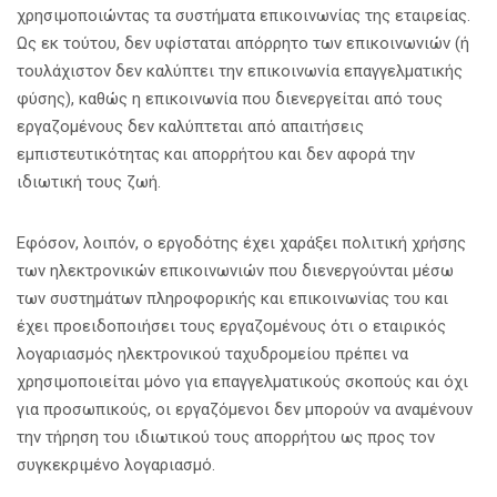
χρησιμοποιώντας τα συστήματα επικοινωνίας της εταιρείας.
Ως εκ τούτου, δεν υφίσταται απόρρητο των επικοινωνιών (ή
τουλάχιστον δεν καλύπτει την επικοινωνία επαγγελματικής
φύσης), καθώς η επικοινωνία που διενεργείται από τους
εργαζομένους δεν καλύπτεται από απαιτήσεις
εμπιστευτικότητας και απορρήτου και δεν αφορά την
ιδιωτική τους ζωή.
Εφόσον, λοιπόν, ο εργοδότης έχει χαράξει πολιτική χρήσης
των ηλεκτρονικών επικοινωνιών που διενεργούνται μέσω
των συστημάτων πληροφορικής και επικοινωνίας του και
έχει προειδοποιήσει τους εργαζομένους ότι ο εταιρικός
λογαριασμός ηλεκτρονικού ταχυδρομείου πρέπει να
χρησιμοποιείται μόνο για επαγγελματικούς σκοπούς και όχι
για προσωπικούς, οι εργαζόμενοι δεν μπορούν να αναμένουν
την τήρηση του ιδιωτικού τους απορρήτου ως προς τον
συγκεκριμένο λογαριασμό.