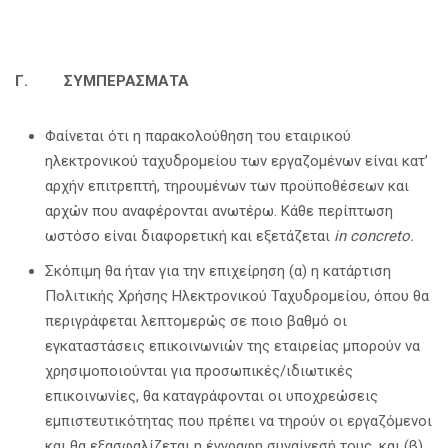
Γ. ΣΥΜΠΕΡΑΣΜΑΤΑ
Φαίνεται ότι η παρακολούθηση του εταιρικού
ηλεκτρονικού ταχυδρομείου των εργαζομένων είναι κατ’
αρχήν επιτρεπτή, τηρουμένων των προϋποθέσεων και
αρχών που αναφέρονται ανωτέρω. Κάθε περίπτωση
ωστόσο είναι διαφορετική και εξετάζεται
in
concreto
.
Σκόπιμη θα ήταν για την επιχείρηση (α) η κατάρτιση
Πολιτικής Χρήσης Ηλεκτρονικού Ταχυδρομείου, όπου θα
περιγράφεται λεπτομερώς σε ποιο βαθμό οι
εγκαταστάσεις επικοινωνιών της εταιρείας μπορούν να
χρησιμοποιούνται για προσωπικές/ιδιωτικές
επικοινωνίες, θα καταγράφονται οι υποχρεώσεις
εμπιστευτικότητας που πρέπει να τηρούν οι εργαζόμενοι
και θα εξασφαλίζεται η έγγραφη συναίνεσή τους, και (β)