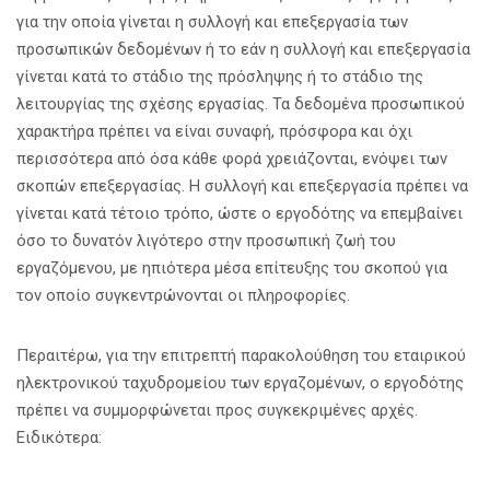
για την οποία γίνεται η συλλογή και επεξεργασία των
προσωπικών δεδομένων ή το εάν η συλλογή και επεξεργασία
γίνεται κατά το στάδιο της πρόσληψης ή το στάδιο της
λειτουργίας της σχέσης εργασίας. Τα δεδομένα προσωπικού
χαρακτήρα πρέπει να είναι συναφή, πρόσφορα και όχι
περισσότερα από όσα κάθε φορά χρειάζονται, ενόψει των
σκοπών επεξεργασίας. Η συλλογή και επεξεργασία πρέπει να
γίνεται κατά τέτοιο τρόπο, ώστε ο εργοδότης να επεμβαίνει
όσο το δυνατόν λιγότερο στην προσωπική ζωή του
εργαζόμενου, με ηπιότερα μέσα επίτευξης του σκοπού για
τον οποίο συγκεντρώνονται οι πληροφορίες.
Περαιτέρω, για την επιτρεπτή παρακολούθηση του εταιρικού
ηλεκτρονικού ταχυδρομείου των εργαζομένων, ο εργοδότης
πρέπει να συμμορφώνεται προς συγκεκριμένες αρχές.
Ειδικότερα: