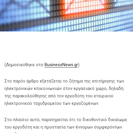
(Δημοσιεύθηκε στο
BusinessNews.gr
)
Στο παρόν άρθρο εξετάζεται το ζήτημα της επιτήρησης των
ηλεκτρονικών επικοινωνιών στον εργασιακό χώρο, δηλαδή
της παρακολούθησης από τον εργοδότη του εταιρικού
ηλεκτρονικού ταχυδρομείου των εργαζομένων.
Στο πλαίσιο αυτό, παρατηρείται ότι το διευθυντικό δικαίωμα
του εργοδότη και η προστασία των έννομων συμφερόντων