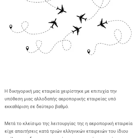
Η δικηγορική μας εταιρεία χειρίστηκε με επιτυχία την
υπόθεση μιας αλλοδαπής αεροπορικής εταιρείας υπό
εκκαθάριση σε δεύτερο βαθμό.
Μετά το κλείσιμο της λειτουργίας της η αεροπορική εταιρεία
είχε απαιτήσεις κατά τριών ελληνικών εταιρειών του ίδιου