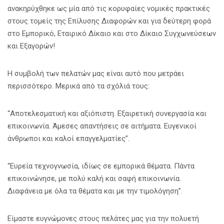
ανακηρύχθηκε ως μία από τις κορυφαίες νομικές πρακτικές
στους τομείς της Επίλυσης Διαφορών και για δεύτερη φορά
στο Εμπορικό, Εταιρικό Δίκαιο και στο Δίκαιο Συγχωνεύσεων
και Εξαγορών!
Η συμβολή των πελατών μας είναι αυτό που μετράει
περισσότερο. Μερικά από τα σχόλιά τους:
“Αποτελεσματική και αξιόπιστη. Εξαιρετική συνεργασία και
επικοινωνία. Άμεσες απαντήσεις σε αιτήματα. Ευγενικοί
άνθρωποι και καλοί επαγγελματίες”.
“Ευρεία τεχνογνωσία, ιδίως σε εμπορικά θέματα. Πάντα
επικοινώνησε, με πολύ καλή και σαφή επικοινωνία.
Διαφάνεια με όλα τα θέματα και με την τιμολόγηση”.
Είμαστε ευγνώμονες στους πελάτες μας για την πολυετή