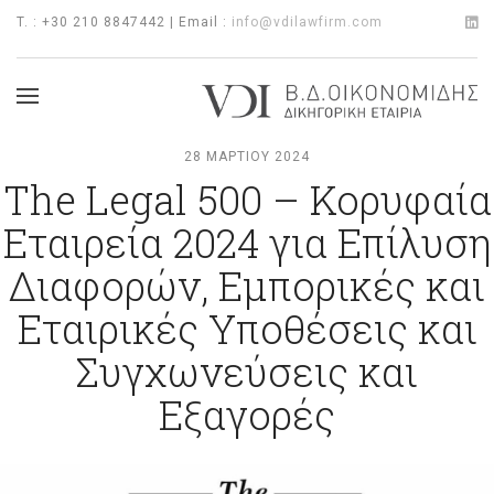
T. : +30 210 8847442 | Email :
info@vdilawfirm.com
28 ΜΑΡΤΊΟΥ 2024
The Legal 500 – Κορυφαία
Εταιρεία 2024 για Επίλυση
Διαφορών, Εμπορικές και
Εταιρικές Υποθέσεις και
Συγχωνεύσεις και
Εξαγορές