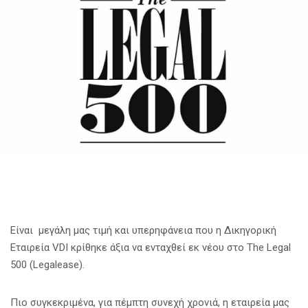
Είναι μεγάλη μας τιμή και υπερηφάνεια που η Δικηγορική
Εταιρεία VDI κρίθηκε άξια να ενταχθεί εκ νέου στο The Legal
500 (Legalease).
Πιο συγκεκριμένα, για πέμπτη συνεχή χρονιά, η εταιρεία μας