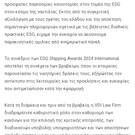
πρόσφατες παγκόσμιες καινοτομίες στον τομέα της ESG
στον κόσμο της ναυτιλίας. Εκτός από τη συγκριτική
αξιολόγηση με τους ηγέτες του κλάδου και την απόκτηση
σημαντικών πληροφοριών σχετικά με τις βέλτιστες διεθνείς
πρακτικές ESG, είχαμε την ευκαιρία να ακούσουμε
παρακινητικές ομιλίες από ενημερωτικά πάνελ.
Το συνέδριο των ESG Shipping Awards 2024 International
αποτελεί τη συνέχεια των βραβείων, όπου οι εταιρείες
παρουσίασαν τις νικητήριες δράσεις τους, εξηγώντας τον
αντίκτυπο στις λειτουργίες και τις προκλήσεις και ευκαιρίες
που αντιμετώπισαν κατά την εφαρμογή.
Κατά τη διάρκεια και πριν από τα βραβεία, η VDI Law Firm
διαδραμάτισε καθοριστικό ρόλο στον καθορισμό των
κανόνων για την επιλογή της κριτικής επιτροπής, των
διαδικασιών υποβολής υποψηφιοτήτων και των απαιτήσεων