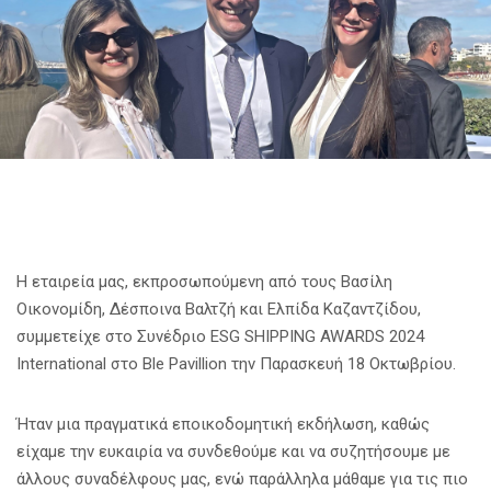
Η εταιρεία μας, εκπροσωπούμενη από τους Βασίλη
Οικονομίδη, Δέσποινα Βαλτζή και Ελπίδα Καζαντζίδου,
συμμετείχε στο Συνέδριο ESG SHIPPING AWARDS 2024
International στο Ble Pavillion την Παρασκευή 18 Οκτωβρίου.
Ήταν μια πραγματικά εποικοδομητική εκδήλωση, καθώς
είχαμε την ευκαιρία να συνδεθούμε και να συζητήσουμε με
άλλους συναδέλφους μας, ενώ παράλληλα μάθαμε για τις πιο