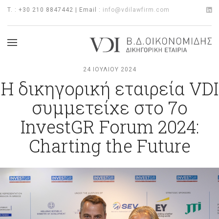
T. : +30 210 8847442 | Email :
info@vdilawfirm.com
24 ΙΟΥΛΊΟΥ 2024
Η δικηγορική εταιρεία VDI
συμμετείχε στο 7ο
InvestGR Forum 2024:
Charting the Future