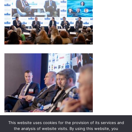
This website uses cookies for the provision of its services and
Κοινοποίηση σε
the analysis of website visits. By using this website, you