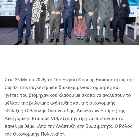
Στις 26 Μαΐου 2026, το 16ο Ετήσιο Φόρουμ Βιωσιμότητας της
Capital Link συγκέντρωσε διακεκριμένους ομιλητές και
ηγέτες του βιομηχανικού κλάδου με σκοπό να αναλύσουν το
μέλλον της βιώσιμης ανάπτυξης και της οικονομικής
εξέλιξης. Ο Βασίλης Οικονομίδης, Διευθύνων Εταίρος της
Δικηγορικής Εταιρίας VDI, είχε την τιμή να συντονίσει το
πάνελ με θέμα «Από την Ανάπτυξη στη Βιωσιμότητα: Ο Ρόλος
της Οικονομικής Πολιτικής».