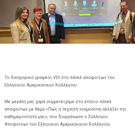
Το δικηγορικό γραφείο VDI στο πάνελ αποφοίτων του
Ελληνικού Αμερικανικού Κολλεγίου
Με μεγάλη μας χαρά συμμετείχαμε στο ετήσιο πάνελ
αποφοίτων με θέμα «Πώς η τεχνητή νοημοσύνη αλλάζει την
καθημερινότητά μας», που διοργάνωσε ο Σύλλογος
Αποφοίτων του Ελληνικού Αμερικανικού Κολλεγίου.