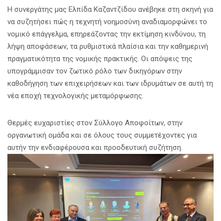
Η συνεργάτης μας Ελπίδα Καζαντζίδου ανέβηκε στη σκηνή για
να συζητήσει πώς η τεχνητή νοημοσύνη αναδιαμορφώνει το
νομικό επάγγελμα, επηρεάζοντας την εκτίμηση κινδύνου, τη
λήψη αποφάσεων, τα ρυθμιστικά πλαίσια και την καθημερινή
πραγματικότητα της νομικής πρακτικής. Οι απόψεις της
υπογράμμισαν τον ζωτικό ρόλο των δικηγόρων στην
καθοδήγηση των επιχειρήσεων και των ιδρυμάτων σε αυτή τη
νέα εποχή τεχνολογικής μεταμόρφωσης.
Θερμές ευχαριστίες στον Σύλλογο Αποφοίτων, στην
οργανωτική ομάδα και σε όλους τους συμμετέχοντες για
αυτήν την ενδιαφέρουσα και προοδευτική συζήτηση.