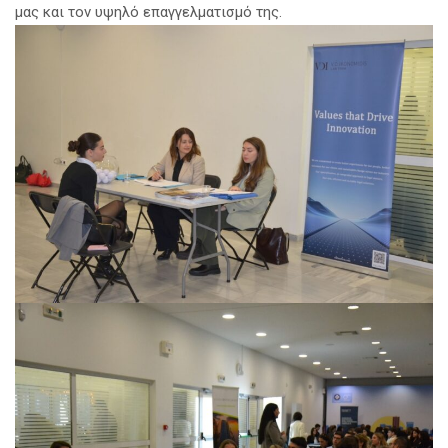
μας και τον υψηλό επαγγελματισμό της.