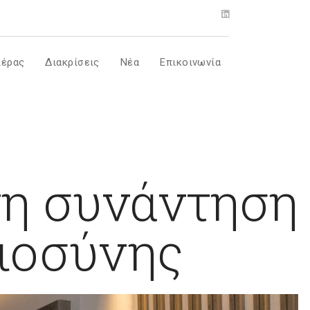
ιέρας
Διακρίσεις
Νέα
Επικοινωνία
τη συνάντηση
αιοσύνης