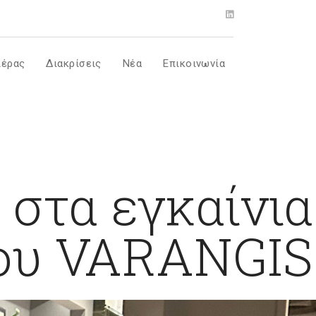
ιέρας
Διακρίσεις
Νέα
Επικοινωνία
στα εγκαίνια
ρου VARANGIS