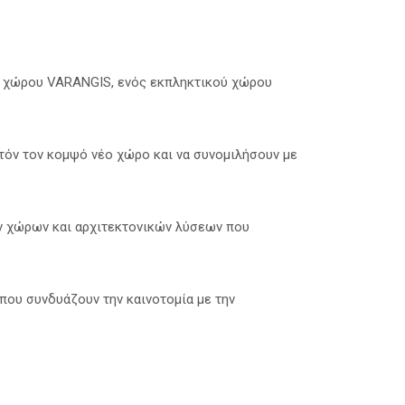
κού χώρου VARANGIS, ενός εκπληκτικού χώρου
αυτόν τον κομψό νέο χώρο και να συνομιλήσουν με
ν χώρων και αρχιτεκτονικών λύσεων που
που συνδυάζουν την καινοτομία με την