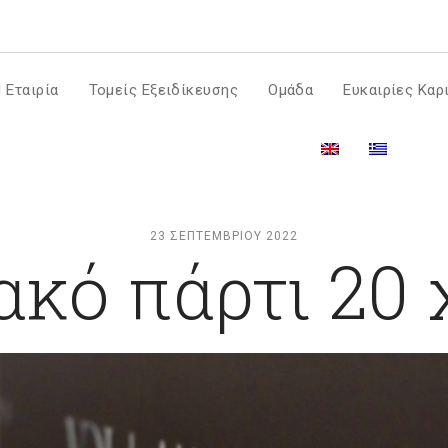
m
 Εταιρία
Τομείς Εξειδίκευσης
Ομάδα
Ευκαιρίες Καρ
23 ΣΕΠΤΕΜΒΡΊΟΥ 2022
ακό πάρτι 20