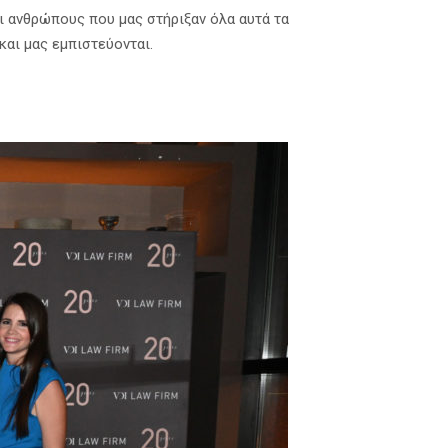
αι ανθρώπους που μας στήριξαν όλα αυτά τα
και μας εμπιστεύονται.