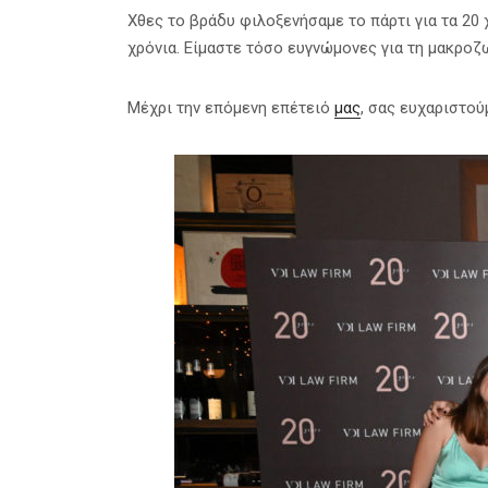
Χθες το βράδυ φιλοξενήσαμε το πάρτι για τα 20 
χρόνια. Είμαστε τόσο ευγνώμονες για τη μακροζω
Μέχρι την επόμενη επέτειό
μας
, σας ευχαριστού