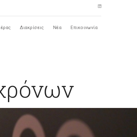
ιέρας
Διακρίσεις
Νέα
Επικοινωνία
 χρόνων