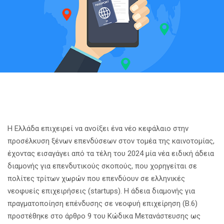
Η Ελλάδα επιχειρεί να ανοίξει ένα νέο κεφάλαιο στην
προσέλκυση ξένων επενδύσεων στον τομέα της καινοτομίας,
έχοντας εισαγάγει από τα τέλη του 2024 μία νέα ειδική άδεια
διαμονής για επενδυτικούς σκοπούς, που χορηγείται σε
πολίτες τρίτων χωρών που επενδύουν σε ελληνικές
νεοφυείς επιχειρήσεις (startups).
Η άδεια διαμονής για
πραγματοποίηση επένδυσης σε νεοφυή επιχείρηση (Β.6)
προστέθηκε στο άρθρο 9 του Κώδικα Μετανάστευσης ως