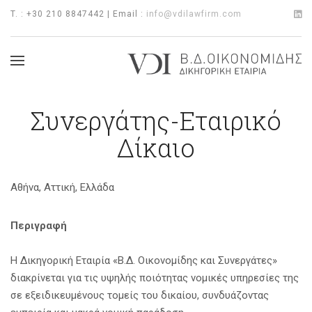
T. : +30 210 8847442 | Email :
info@vdilawfirm.com
Συνεργάτης-Εταιρικό
Δίκαιο
Αθήνα, Αττική, Ελλάδα
Περιγραφή
Η Δικηγορική Εταιρία «Β.Δ. Οικονομίδης και Συνεργάτες»
διακρίνεται για τις υψηλής ποιότητας νομικές υπηρεσίες της
σε εξειδικευμένους τομείς του δικαίου, συνδυάζοντας