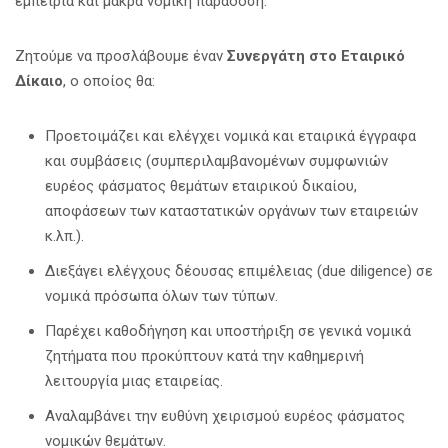
εμπειρία και μακρά νομική παράδοση.
Ζητούμε να προσλάβουμε έναν
Συνεργάτη στο Εταιρικό
Δίκαιο
, ο οποίος θα:
Προετοιμάζει και ελέγχει νομικά και εταιρικά έγγραφα
και συμβάσεις (συμπεριλαμβανομένων συμφωνιών
ευρέος φάσματος θεμάτων εταιρικού δικαίου,
αποφάσεων των καταστατικών οργάνων των εταιρειών
κ.λπ.).
Διεξάγει ελέγχους δέουσας επιμέλειας (due diligence) σε
νομικά πρόσωπα όλων των τύπων.
Παρέχει καθοδήγηση και υποστήριξη σε γενικά νομικά
ζητήματα που προκύπτουν κατά την καθημερινή
λειτουργία μιας εταιρείας.
Αναλαμβάνει την ευθύνη χειρισμού ευρέος φάσματος
νομικών θεμάτων.