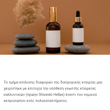
Το τμήμα επίλυσης διαφορών της δικηγορικής εταιρίας μας
χειρίστηκε με επιτυχία την υπόθεση γνωστής εταιρείας
καλλυντικών (πρώην Shiseido Hellas) έναντι του νομικού
εκπροσώπου ενός πολυκαταστήματος.