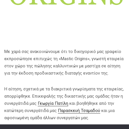
Με χαρά σας ανακοινώνουμε ότι το δικηγορικό μας γραφείο
εκπροσώπησε επιτυχώς τη «Mastic Origins», γνωστή εταιρεία
στον χώρο της πώλησης καλλυντικών με μαστίχα σε αίτηση
για την έκδοση προδικαστικής διαταγής εναντίον της.
Η αίτηση, σχετικά με τα διακριτικά γνωρίσματα της εταιρείας,
απορρίφθηκε. Επικεφαλής της δικαστικής μας ομάδας ήταν η
συνεργάτιδά μας
Γεωργία Πατίλη
και βοηθήθηκε από την
κατώτερη συνεργάτιδά μας
Παρασκευή Τσαμαδού
και μια
αφοσιωμένη ομάδα άλλων συνεργατών μας.