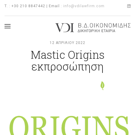
T. : +30 210 8847442 | Email :
info@vdilawfirm.com
12 ΑΠΡΙΛΊΟΥ 2022
Mastic Origins
εκπροσώπηση