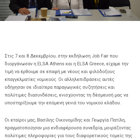
Στις 7 και 8 Δεκεμβρίου, στην εκδήλωση Job Fair που
διοργάνωσαν η ELSA Athens και η ELSA Greece, είχαμε την
τιμή να έρθουμε σε επαφή με νέους και φιλόδοξους
επαγγελματίες νομικούς. Οι αλληλεπιδράσεις αυτές
οδήγησαν σε ιδιαίτερα παραγωγικές συζητήσεις και
πολύτιμες διασυνδέσεις, ενισχύοντας τη δέσμευσή μας να
υποστηρίξουμε την επόμενη γενιά του νομικού κλάδου.
Οι εταίροι μας, Βασίλης Οικονομίδης και Γεωργία Πατίλη,
πραγματοποίησαν μια ενδιαφέρουσα συνεδρία, μοιράζοντας
πολύτιμες πληροφορίες για τους διαφορετικούς τομείς της