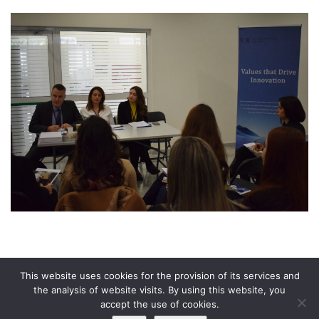
This website uses cookies for the provision of its services and
Κοινοποίηση σε
the analysis of website visits. By using this website, you
accept the use of cookies.