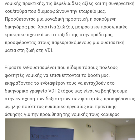
νομικής πρακτικής, τις θεμελιώδεις αξίες και τη συνεργατική
κουλτούρα που διαμορφώνουν την εταιρεία μας.
Προσθέτοντας μια μοναδική προοπτική, η ασκούμενη
δικηγόρος μας, Χριστίνα Σιώζου, μοιράστηκε προσωπικές
εμπειρίες σχετικά με το ταξίδι της στην ομάδα μας,
προσφέροντας στους παρευρισκόμενους μια ουσιαστική
ματιά στη ζωή στη VDI.
Είμαστε ενθουσιασμένοι που είδαμε τόσους πολλούς
φοιτητές νομικής να επισκέπτονται το booth μας,
εκφράζοντας το ενδιαφέρον τους να ενταχθούν στο
δικηγορικό γραφείο VDI. Στόχος μας είναι να βοηθήσουμε
στην ενίσχυση των δεξιοτήτων των φοιτητών, προσφέροντας
υψηλής ποιότητας ευκαιρίες εργασίας και πρακτικής
άσκησης για την προώθηση της νομικής τους καριέρας.