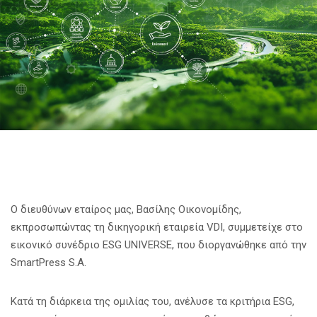
Ο διευθύνων εταίρος μας, Βασίλης Οικονομίδης,
εκπροσωπώντας τη δικηγορική εταιρεία VDI, συμμετείχε στο
εικονικό συνέδριο ESG UNIVERSE, που διοργανώθηκε από την
SmartPress S.A.
Κατά τη διάρκεια της ομιλίας του, ανέλυσε τα κριτήρια ESG,