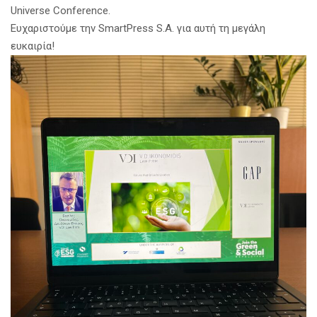
Universe Conference.
Ευχαριστούμε την SmartPress S.A. για αυτή τη μεγάλη
ευκαιρία!