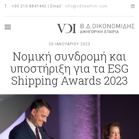
T. : +30 210 8847442 | Email :
info@vdilawfirm.com
20 ΙΑΝΟΥΑΡΊΟΥ 2023
Νομική συνδρομή και
υποστήριξη για τα ESG
Shipping Awards 2023