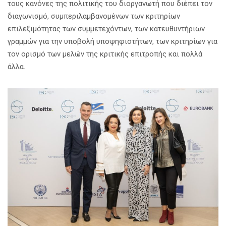
τους κανόνες της πολιτικής του διοργανωτή που διέπει τον
διαγωνισμό, συμπεριλαμβανομένων των κριτηρίων
επιλεξιμότητας των συμμετεχόντων, των κατευθυντήριων
γραμμών για την υποβολή υποψηφιοτήτων, των κριτηρίων για
τον ορισμό των μελών της κριτικής επιτροπής και πολλά
άλλα.