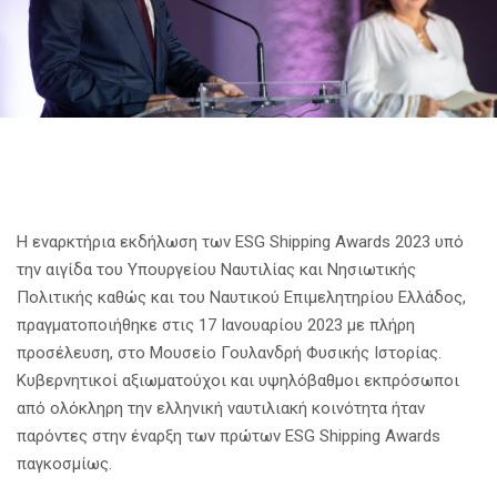
Η εναρκτήρια εκδήλωση των ESG Shipping Awards 2023 υπό
την αιγίδα του Υπουργείου Ναυτιλίας και Νησιωτικής
Πολιτικής καθώς και του Ναυτικού Επιμελητηρίου Ελλάδος,
πραγματοποιήθηκε στις 17 Ιανουαρίου 2023 με πλήρη
προσέλευση, στο Μουσείο Γουλανδρή Φυσικής Ιστορίας.
Κυβερνητικοί αξιωματούχοι και υψηλόβαθμοι εκπρόσωποι
από ολόκληρη την ελληνική ναυτιλιακή κοινότητα ήταν
παρόντες στην έναρξη των πρώτων ESG Shipping Awards
παγκοσμίως.