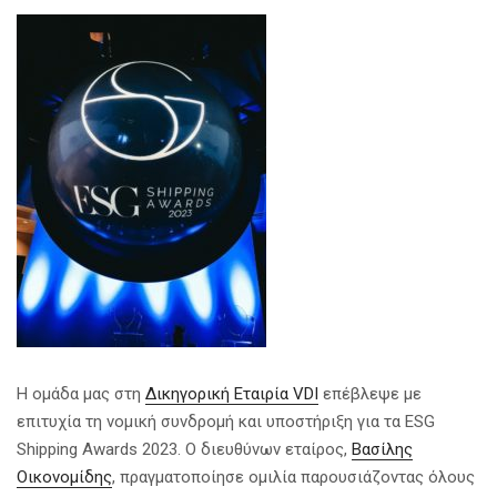
Η ομάδα μας στη
Δικηγορική Εταιρία VDI
επέβλεψε με
επιτυχία τη νομική συνδρομή και υποστήριξη για τα ESG
Shipping Awards 2023. Ο διευθύνων εταίρος,
Βασίλης
Ο
ικονομίδης
, πραγματοποίησε ομιλία παρουσιάζοντας όλους