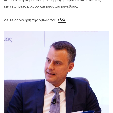
επιχειρήσεις μικρού και μεσαίου μεγέθους.
Δείτε ολόκληρη την ομιλία του
εδώ.