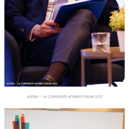
AGORA – 1st CORPORATE AFFAIRS FORUM 2023