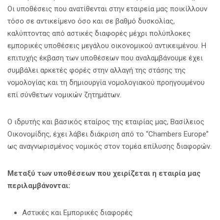
Οι υποθέσεις που ανατίθενται στην εταιρεία μας ποικίλλουν
τόσο σε αντικείμενο όσο και σε βαθμό δυσκολίας,
καλύπτοντας από αστικές διαφορές μέχρι πολύπλοκες
εμπορικές υποθέσεις μεγάλου οικονομικού αντικειμένου. Η
επιτυχής έκβαση των υποθέσεων που αναλαμβάνουμε έχει
συμβάλει αρκετές φορές στην αλλαγή της στάσης της
νομολογίας και τη δημιουργία νομολογιακού προηγουμένου
επί σύνθετων νομικών ζητημάτων.
Ο ιδρυτής και βασικός εταίρος της εταιρίας μας, Βασίλειος
Οικονομίδης, έχει λάβει διάκριση από το “Chambers Europe”
ως αναγνωρισμένος νομικός στον τομέα επίλυσης διαφορών.
Μεταξύ των υποθέσεων που χειρίζεται η εταιρία μας
περιλαμβάνονται:
Αστικές και Εμπορικές διαφορές