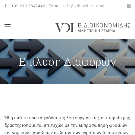
T. : +30 210 8847442 | Email :
info@vdilawfirm.com
Επίλυση Διαφορών
Ήδη από τα πρώτα χρόνια της λειτουργίας της, η εταιρεία μας
δραστηριοποιείται επιτυχώς με την εκπροσώπηση φυσικών
και νομικών προσώπων ενώπιον των αρμόδιων δικαστηρίων.