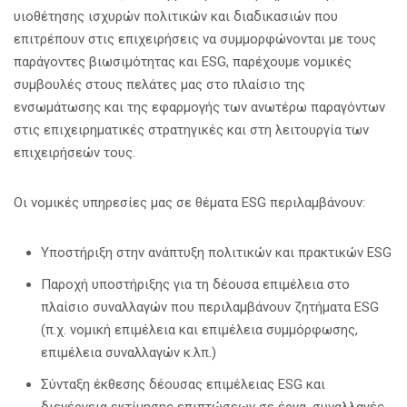
υιοθέτησης ισχυρών πολιτικών και διαδικασιών που
επιτρέπουν στις επιχειρήσεις να συμμορφώνονται με τους
παράγοντες βιωσιμότητας και ESG, παρέχουμε νομικές
συμβουλές στους πελάτες μας στο πλαίσιο της
ενσωμάτωσης και της εφαρμογής των ανωτέρω παραγόντων
στις επιχειρηματικές στρατηγικές και στη λειτουργία των
επιχειρήσεών τους.
Οι νομικές υπηρεσίες μας σε θέματα ESG περιλαμβάνουν:
Υποστήριξη στην ανάπτυξη πολιτικών και πρακτικών ESG
Παροχή υποστήριξης για τη δέουσα επιμέλεια στο
πλαίσιο συναλλαγών που περιλαμβάνουν ζητήματα ESG
(π.χ. νομική επιμέλεια και επιμέλεια συμμόρφωσης,
επιμέλεια συναλλαγών κ.λπ.)
Σύνταξη έκθεσης δέουσας επιμέλειας ESG και
διενέργεια εκτίμησης επιπτώσεων σε έργα, συναλλαγές